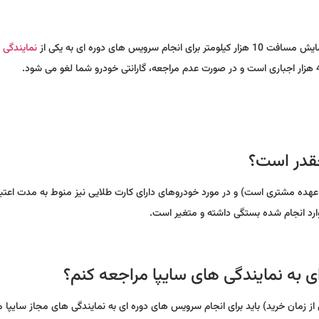
های دوره ای به یکی از
نمایندگی 
چقدر است؟
عهده مشتری است) و در مورد خودروهای دارای کارت طلایی نیز منوط به مدت اعتبار
ارد انجام شده بستگی داشته و متغیر است.
ی به نمایندگی های سایپا مراجعه کنم؟
درو شما دارای گارانتی می باشد (24 ماه یا دو سال از زمان خرید) باید برای انجام سرویس های دوره ای به نمایندگی های مجاز سای