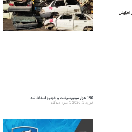
خود را به مدت 1 سال یا 20 هزار کیلومتر دیگر افزایش
190 هزار موتورسیکلت و خودرو اسقاط شد
فوریه 1, 2026
بدون دیدگاه