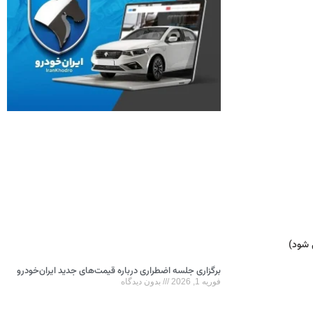
 شود)
برگزاری جلسه اضطراری درباره قیمت‌های جدید ایران‌خودرو
فوریه 1, 2026
بدون دیدگاه