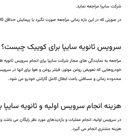
شرکت سایپا مراجعه نماید.
در صورتی که در این بازه زمانی مراجعه صورت نگیرد یا پیمایش حداقل 1000 کیلومتر در زمان 5 ماهه انجام نشود گارانتی خودرو کوییک به صورت کامل ابطال می شود.
سرویس ثانویه سایپا برای کوییک چیست؟
خودروهایی که تعویض روغن موتور، فیلتر روغن و هوا برای انها در سرویس
محدوده زمانی و مسافتی باعث ابطال کامل گارانتی خودرو می شود.
هزینه انجام سرویس اولیه و ثانویه سایپا
در سرویس اولیه، انجام عملیات و بازدیدهای مورد نظر رایگان می باشد و
هزینه مشتری انجام می گیرد.