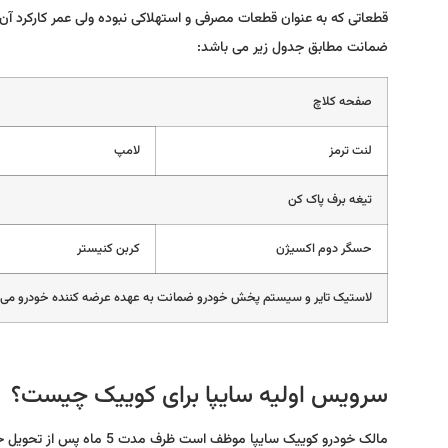
قطعاتی که به عنوان قطعات مصرفی و استهلاکی نبوده ولی عمر کارکرد آ
ضمانت مطابق جدول زیر می باشد:
صفحه کلاچ
لنت ترمز
لامپ
تیغه برف پاک کن
حسگر دوم اکسیژن
کربن کنیستر
لاستیک تایر و سیستم پخش خودرو ضمانت به عهده عرضه کننده خودرو می 
سرویس اولیه سایپا برای کوییک چیست؟