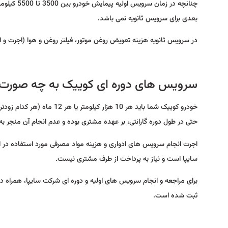
چنانچه در 
بعدی برای سرویس ثانویه نمی باشد.
در سرویس ثانویه هزینه تعویض روغن موتور، فیلتر روغن و هوا (اجرت و
سرویس های دوره ای کوییک به چه صورت
خودرو کوییک شما باید هر 10 
حتی در طول دوره گارانتی، بر عهده مشتری بوده و عدم انجام آن منجر ب
اجرت انجام سرویس های ادواری و هزینه مواد مصرفی مورد استفاده در ا
سایپا است و نیاز به پرداخت از طرف مشتری نیست.
برای مراجعه و انجام سرویس های اولیه و دوره ای شرکت سایپا، همراه دا
ثبت شده است.