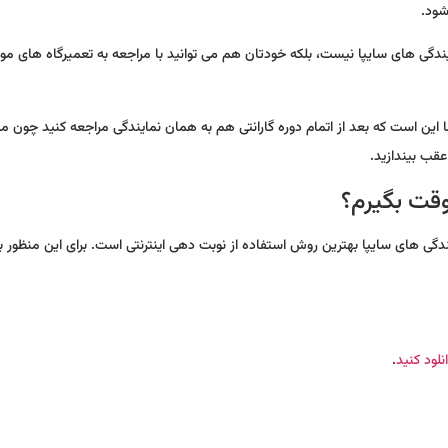
شود.
ایندگی های سایپا نیست، بلکه خودتان هم می توانید با مراجعه به تعمیرگاه های مور
 این است که بعد از اتمام دوره گارانتی هم به همان نمایندگی مراجعه کنید چون
عقب بیندازید.
وقت بگیرم؟
یندگی های سایپا بهترین روش استفاده از نوبت دهی اینترنتی است. برای این منظور 
انلود کنید
.