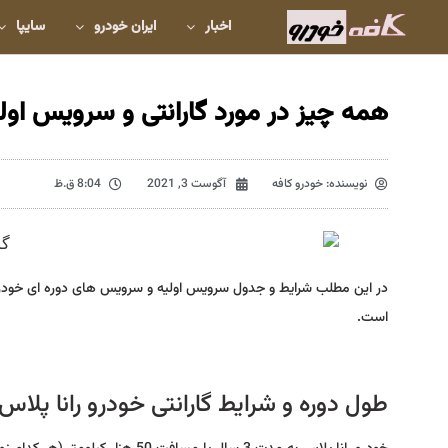
اخبار
ایران خودرو
سایپا
همه چیز در مورد گارانتی و سرویس اولی
نویسنده:
خودرو کافه
آگوست 3, 2021
8:04 ق.ظ
در این مطلب شرایط و جدول سرویس اولیه و سرویس های دوره ای خودرو را
است.
طول دوره و شرایط گارانتی خودرو رانا پلا