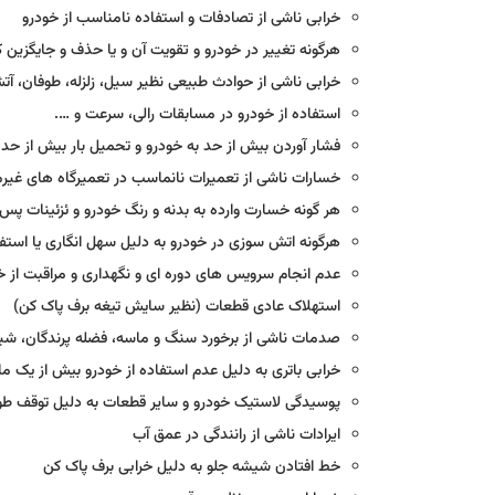
خرابی ناشی از تصادفات و استفاده نامناسب از خودرو
هرگونه تغییر در خودرو و تقویت آن و یا حذف و جایگزین 
خرابی ناشی از حوادث طبیعی نظیر سیل، زلزله، طوفان، آ
استفاده از خودرو در مسابقات رالی، سرعت و ….
فشار آوردن بیش از حد به خودرو و تحمیل بار بیش از حد
خسارات ناشی از تعمیرات نانماسب در تعمیرگاه های غیر
هر گونه خسارت وارده به بدنه و رنگ خودرو و ئزئینات پس
هرگونه اتش سوزی در خودرو به دلیل سهل انگاری یا استف
عدم انجام سرویس های دوره ای و نگهداری و مراقبت از خ
استهلاک عادی قطعات (نظیر سایش تیغه برف پاک کن)
صدمات ناشی از برخورد سنگ و ماسه، فضله پرندگان، شیر
خرابی باتری به دلیل عدم استفاده از خودرو بیش از یک م
پوسیدگی لاستیک خودرو و سایر قطعات به دلیل توقف طو
ایرادات ناشی از رانندگی در عمق آب
خط افتادن شیشه جلو به دلیل خرابی برف پاک کن