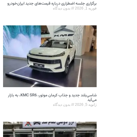
برگزاری جلسه اضطراری درباره قیمت‌های جدید ایران‌خودرو
فوریه 1, 2026
بدون دیدگاه
شاسی‌بلند جدید و جذاب کرمان موتور، KMC SR6، به بازار
می‌آید
ژانویه 5, 2026
بدون دیدگاه