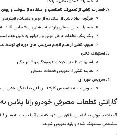
خسارات عمدی، نظیر سرقت
خسارات ناشی از تعمیرات نامناسب و استفاده از سوخت و روغن 
هرگونه ایراد ناشی از استفاده از روغن، مایعات، فیلترهای
خسارات جانی و مالی وارده به مشتری و اشخاص ثالث به 
زنگ زدگی قطعات داخل موتور و رادیاتور به دلیل عدم استف
عیوب ناشی از عدم انجام سرویس های دوره ای توسط مشت
استهلاک عادی
استهلاک طبیعی خودرو، فرسودگی، رنگ پریدگی
هزینه ناشی از تعویض قطعات مصرفی
سرویس دوره ای
عیوبی که به تشخیص کارشناس فنی نمایندگی، ناشی از عد
گارانتی قطعات مصرفی خودرو رانا پلاس ب
قطعات مصرفی به قطعاتی اطلاق می شود که عمر آنها نسبت به سایر قط
مشخص مستهلک شده و باید تعویض شوند.