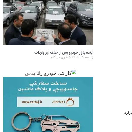
آینده بازار خودرو پس از حذف ارز واردات
ژانویه 5, 2026
بدون دیدگاه
رکرد