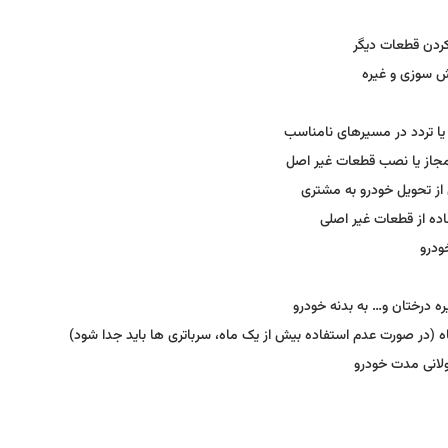
کردن قطعات دیگر
تش سوزی و غیره
 یا تردد در مسیرهای نامناسب
مجاز یا نصب قطعات غیر اصل
 از تحویل خودرو به مشتری
اده از قطعات غیر اصلی
ودرو
ه درختان و… به بدنه خودرو
اه (در صورت عدم استفاده بیش از یک ماه، سرباتری ها باید جدا شود)
لانی مدت خودرو