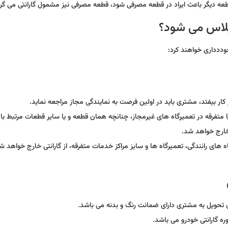
 پلاس می شود؟
خوددداری خواهند کرد:
ار بیفتد، مشتری باید در اولین فرصت به نمایندگی مجاز مراجعه نماید.
 متفرقه در تعمیرگاه های غیرمجاز، چنانچه همان قطعه و یا سایر قطعات مرتبط با
خارج خواهد شد.
های رانندگی، تعمیرگاه ها و سایز مراکز خدمات متفرقه، از گارانتی خارج خواهد ش
ه گارانتی خودرو می باشد.