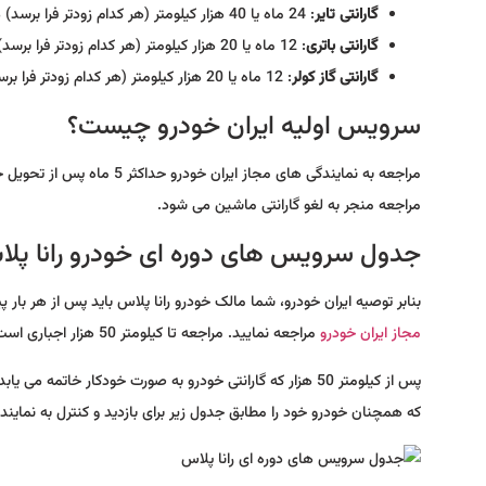
گارانتی تایر
: 24 ماه یا 40 هزار کیلومتر (هر کدام زودتر فرا برسد) می باشد.
گارانتی باتری
: 12 ماه یا 20 هزار کیلومتر (هر کدام زودتر فرا برسد) می باشد.
گارانتی گاز کولر
: 12 ماه یا 20 هزار کیلومتر (هر کدام زودتر فرا برسد) می باشد.
سرویس اولیه ایران خودرو چیست؟
مراجعه منجر به لغو گارانتی ماشین می شود.
جدول سرویس های دوره ای خودرو رانا پل
بنابر توصیه ایران خودرو، شما مالک خودرو رانا پلاس باید پس از هر بار پیمایش مسافت 10 هزار کیلومتر برای انجام سرو
مجاز ایران خودرو
مراجعه نمایید. مراجعه تا کیلومتر 50 هزار اجباری است و در صورت عدم مراجعه، گارانتی خودرو شما لغو می شود.
پس از کیلومتر 50 هزار که گارانتی خودرو به صورت خودکار خا
که همچنان خودرو خود را مطابق جدول زیر برای بازدید و کنترل به نمایندگ