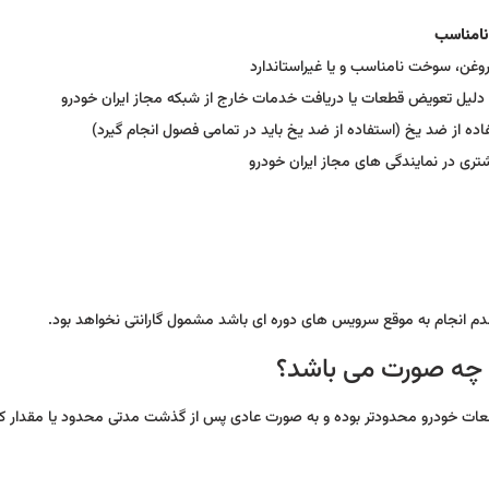
نامناسب
 روغن، سوخت نامناسب و یا غیراستاندارد
دلیل تعویض قطعات یا دریافت خدمات خارج از شبکه مجاز ایران خودرو
اده از ضد یخ (استفاده از ضد یخ باید در تمامی فصول انجام گیرد)
ری در نمایندگی های مجاز ایران خودرو
م انجام به موقع سرویس های دوره ای باشد مشمول گارانتی نخواهد بود.
ه چه صورت می باشد؟
عات خودرو محدودتر بوده و به صورت عادی پس از گذشت مدتی محدود یا مقدار کا