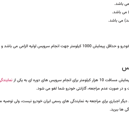
مراجعه به نمایندگی های مجاز ایران خودرو حداکثر 5 ماه پس از تحویل خودرو و حداقل پیمایش 1000 کیلومتر جهت انجام سرویس اولیه الزامی می 
اس
یس های دوره ای به یکی از
نمایندگ
تمه می یابد دیگر اجباری برای مراجعه به نمایندگی های رسمی ایران خودرو نیست، ولی توصیه 
ی ها ببرید.