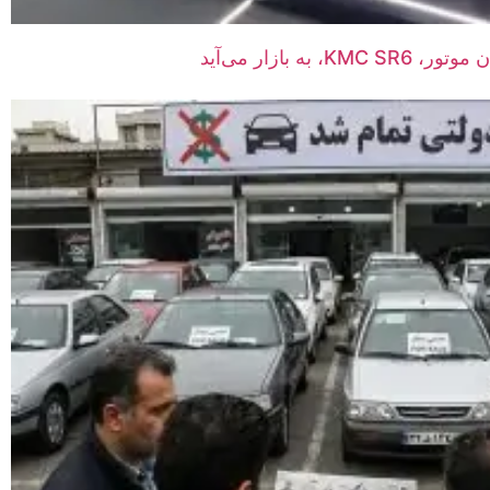
ه بازار می‌آید