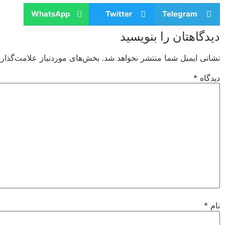
WhatsApp
Twitter
Telegram
دیدگاهتان را بنویسید
نشانی ایمیل شما منتشر نخواهد شد.
بخش‌های موردنیاز علامت‌گذار
دیدگاه
*
نام
*