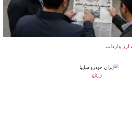
 ارز واردات