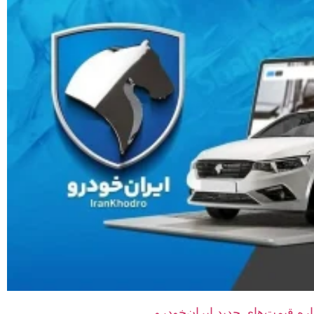
ه قیمت‌های جدید ایران‌خودرو