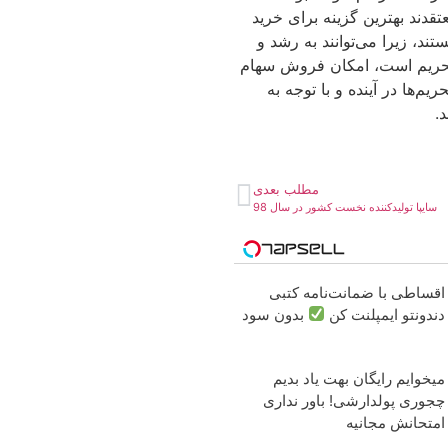
دند بهترین گزینه برای خرید
د، زیرا می‌توانند به رشد و
تحریم است، امکان فروش سهام
یم‌ها در آینده و با توجه به
.
مطلب بعدی
سایپا تولیدکننده نخست کشور در سال 98
اقساطی با ضمانت‌نامه کتبی
دندونتو ایمپلنت کن
بدون سود
میخوایم رایگان بهت یاد بدیم
چجوری پولدارشی! باور نداری
امتحانش مجانیه