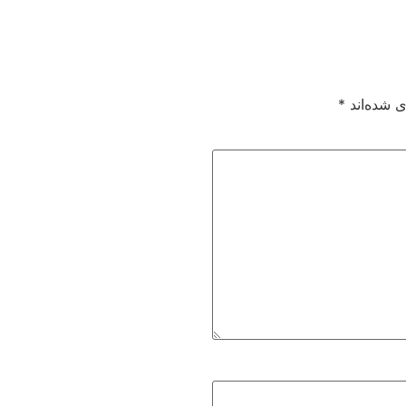
ی شده‌اند
*