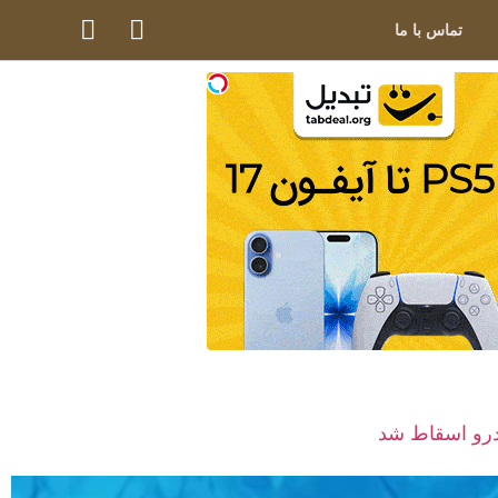
تماس با ما