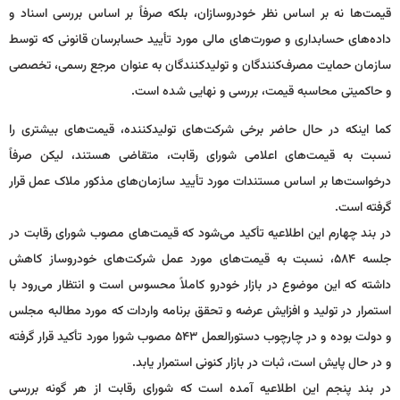
قیمت‌ها نه بر اساس نظر خودروسازان، بلکه صرفاً بر اساس بررسی اسناد و
داده‌های حسابداری و صورت‌های مالی مورد تأیید حسابرسان قانونی که توسط
سازمان حمایت مصرف‌کنندگان و تولیدکنندگان به عنوان مرجع رسمی، تخصصی
و حاکمیتی محاسبه قیمت، بررسی و نهایی شده است.
کما اینکه در حال حاضر برخی شرکت‌های تولیدکننده، قیمت‌های بیشتری را
نسبت به قیمت‌های اعلامی شورای رقابت، متقاضی هستند، لیکن صرفاً
درخواست‌ها بر اساس مستندات مورد تأیید سازمان‌های مذکور ملاک عمل قرار
گرفته است.
در بند چهارم این اطلاعیه تأکید می‌شود که قیمت‌های مصوب شورای رقابت در
جلسه ۵۸۴، نسبت به قیمت‌های مورد عمل شرکت‌های خودروساز کاهش
داشته که این موضوع در بازار خودرو کاملاً محسوس است و انتظار می‌رود با
استمرار در تولید و افزایش عرضه و تحقق برنامه واردات که مورد مطالبه مجلس
و دولت بوده و در چارچوب دستورالعمل ۵۴۳ مصوب شورا مورد تأکید قرار گرفته
و در حال پایش است، ثبات در بازار کنونی استمرار یابد.
در بند پنجم این اطلاعیه آمده است که شورای رقابت از هر گونه بررسی