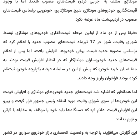
مونتاژی مکلف به اجرایی کردن قیمت‌های مصوب شدند اما با وجود
قیمت‌گذاری خودروهای مونتاژی هیچ مونتاژکاری، خودرویی براساس قیمت‌های
مصوب در اردیبهشت ماه عرضه نکرد.
دقیقا پس از دو ماه از اولین مرحله قیمت‌گذاری خودروهای مونتاژی توسط
شورای رقابت، شورا در 17 تیرماه قیمت‌های مصوب جدید را اعلام کرد که
براساس مصوبه جدید قیمت برخی خودروها افزایش یافت، اما پس از اعلام
قیمت‌های جدید خودروسازان مونتاژکار که در انتظار افزایش قیمت بودند به
متقاضیان خرید خودرو که پیش از این در سامانه عرضه یکپارچه خودرو ثبت‌نام
کرده بودند فراخوان واریز وجه دادند.
اما همانطور که اشاره شد قیمت‌های جدید خودروهای مونتاژی و افزایش قیمت
این خودروها از سوی شورای رقابت مورد انتقاد رئیس جمهور قرار گرفت و پیرو
این افزایش قیمت اعلام کرد که دستگاه‌ها باید خود را موظف به مقابله با گرانی
و تورم بدانند.
این گزارش می‌افزاید: با توجه به وضعیت انحصاری بازار خودروی سواری در کشور