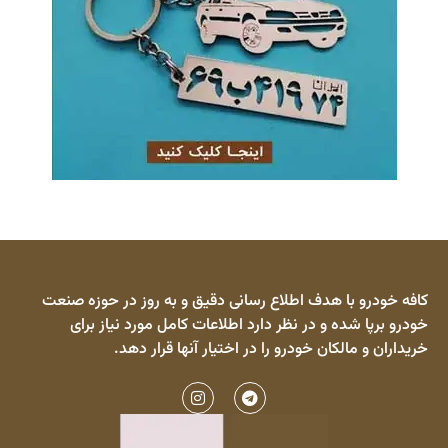
کافه خودرو با هدف اطلاع رسانی دقیق و به روز در حوزه صنعت
خودرو برپا شده و در نظر دارد اطلاعات کامل مورد نیاز برای
خریداران و مالکان خودرو را در اختیار آنها قرار دهد.