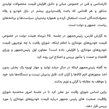
کارشناسی و فنی در خصوص مبانی و دلایل افزایش قیمت محصولات تولیدی
مذکور و هر اقدامی که باعث رقابت‌پذیری بیشتر در بازار خودرو و رفاه
مصرف‌کنندگان است، استقبال کرده و همواره پشتیبان سیاست‌ها و برنامه‌های
ریاست جمهور و دولت است.
به گزارش فارس، رئیس‌جمهور در جلسه ۲۵ تیرماه هیئت دولت در خصوص
قیمت خودروهای مونتاژی با اعلام اینکه، شورای رقابت با چه توجیهی قیمت
خودروهای مونتاژی را افزایش داده است؟ معاون اول رئیس‌جمهور و وزرای
اقتصاد و صمت را مأمور بررسی و اصلاح این روند کرد.
به گفته رئیس‌جمهور‌ اینکه در سال «رشد تولید و مهار تورم» یک بخش بدون
اخذ مجوزهای لازم کالاها را گران کند، قابل پذیرش نیست و دستگاه‌ها باید خود
را موظف به مقابله با گرانی و تورم بدانند.
براین اساس شورای رقابت نیز مقرر کرد تا در جلسه امروز سه‌شنبه شورای
رقاقبت صحبت های رئیس جمهور درباره قیمت خودروهای مونتاژی را مورد
بررسی قرار دهد.