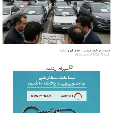
آینده بازار خودرو پس از حذف ارز واردات
ژانویه 5, 2026
بدون دیدگاه