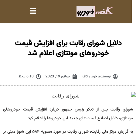
دلایل شورای رقابت برای افزایش قیمت‌
خودروهای مونتاژی اعلام شد
نویسنده:
خودرو کافه
جولای 19, 2023
6:10 ب.ظ
شورای رقابت پس از تذکر رئیس جمهور درباره افزایش قیمت خودروهای
مونتاژی، دلایل اصلاح قیمت‌های جدید این خودروها را اعلام کرد.
به گزارش مرکز ملی رقابت، شورای رقابت در مورد مصوبه ۵۸۴ این شورا مبنی بر