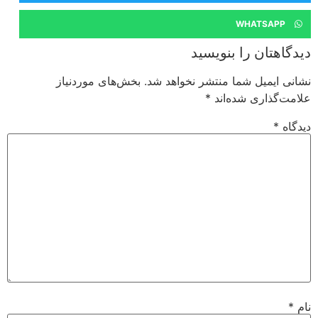
WHATSAPP
دیدگاهتان را بنویسید
نشانی ایمیل شما منتشر نخواهد شد.
بخش‌های موردنیاز
علامت‌گذاری شده‌اند
*
دیدگاه
*
نام
*