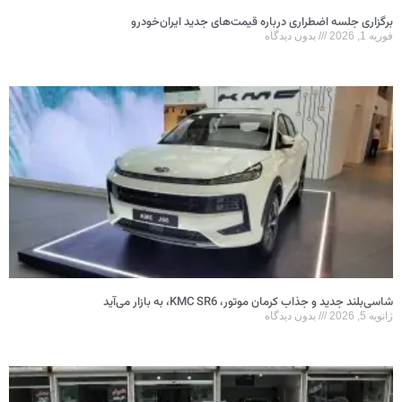
برگزاری جلسه اضطراری درباره قیمت‌های جدید ایران‌خودرو
فوریه 1, 2026
بدون دیدگاه
شاسی‌بلند جدید و جذاب کرمان موتور، KMC SR6، به بازار می‌آید
ژانویه 5, 2026
بدون دیدگاه