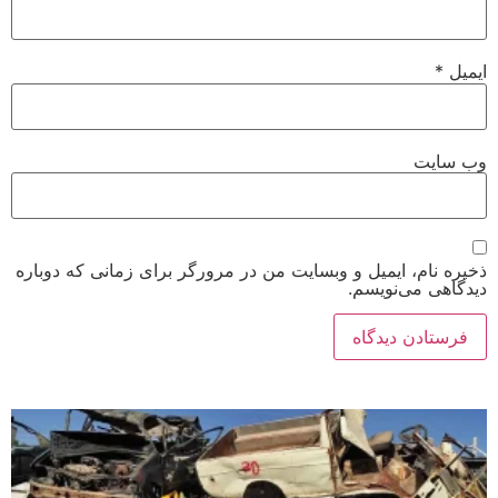
ایمیل
*
وب‌ سایت
ذخیره نام، ایمیل و وبسایت من در مرورگر برای زمانی که دوباره
دیدگاهی می‌نویسم.