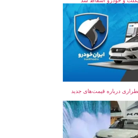
راری درباره قیمت‌های جدید