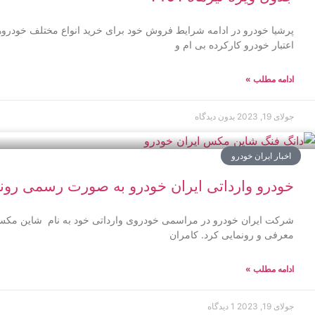
پرشیا خودرو در ادامه شرایط فروش خود برای خرید انواع مختلف خودرو
اعتبار خودرو کارکرده بی ام و
ادامه مطلب »
جولای 19, 2023
بدون دیدگاه
اخبار ایران خودرو
خودرو وارداتی ایران خودرو به صورت رسمی رو
معرفی و رونمایی کرد. کامران
ادامه مطلب »
جولای 19, 2023
1 دیدگاه