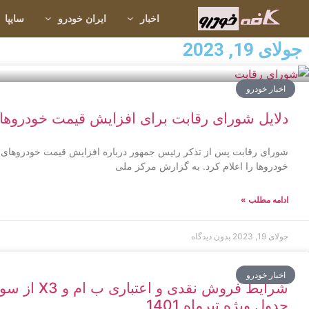
اخبار
ایران خودرو
سایپا
جولای 19, 2023
اخبار خودرو
دلایل شورای رقابت برای افزایش قیمت‌ خودروها
شورای رقابت پس از تذکر رئیس جمهور درباره افزایش قیمت خودروهای مو
خودروها را اعلام کرد. به گزارش مرکز ملی
ادامه مطلب »
جولای 19, 2023
بدون دیدگاه
اخبار خودرو
شرایط فروش نق
جدول ویژه تیرماه 1401