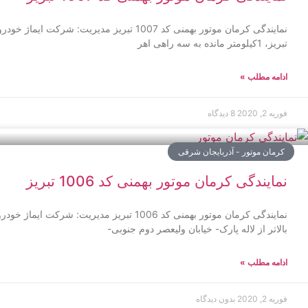
نمایندگی کرمان موتور بهمنی کد 1007 تبریز مدیریت:
تبریز، 1کیلومتر مانده به سه راهی اهر
ادامه مطلب »
فوریه 2, 2020
8 دیدگاه
کرمان موتور - آذربایجان شرقی
نمایندگی کرمان موتور بهمنی کد 1006 تبریز
نمایندگی کرمان موتور بهمنی کد 1006 تبریز مدیریت
بالاتر از لاله پارک- خیابان ولیعصر دوم جنوبی-
ادامه مطلب »
فوریه 2, 2020
بدون دیدگاه