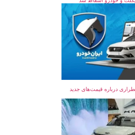
راری درباره قیمت‌های جدید