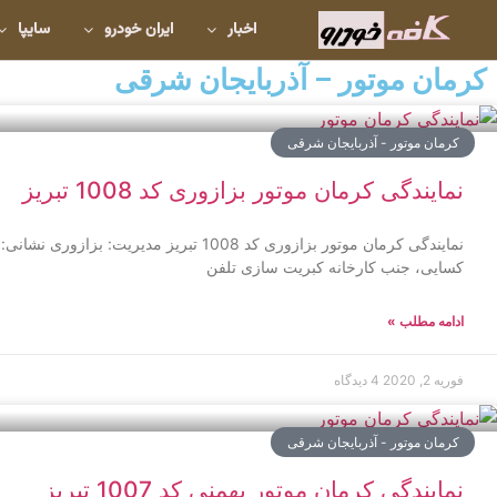
اخبار
ایران خودرو
سایپا
کرمان موتور – آذربایجان شرقی
کرمان موتور - آذربایجان شرقی
نمایندگی کرمان موتور بزازوری کد 1008 تبریز
نمایندگی کرمان موتور بزازوری کد 1008 تبریز مدی
کسایی، جنب کارخانه کبریت سازی تلفن
ادامه مطلب »
فوریه 2, 2020
4 دیدگاه
کرمان موتور - آذربایجان شرقی
نمایندگی کرمان موتور بهمنی کد 1007 تبریز