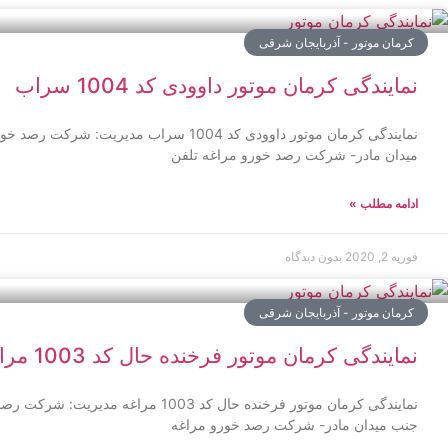
کرمان موتور - آذربایجان شرقی
نمایندگی کرمان موتور داوودی کد 1004 سراب
نمایندگی کرمان موتور داوودی کد 1004 سراب م
میدان مادر- شرکت رصد خورو مراغه تلفن
ادامه مطلب »
فوریه 2, 2020
بدون دیدگاه
کرمان موتور - آذربایجان شرقی
نمایندگی کرمان موتور فرخنده حال کد 1003 مراغه
نمایندگی کرمان موتور فرخنده حال کد 1003
جنب میدان مادر- شرکت رصد خورو مراغه