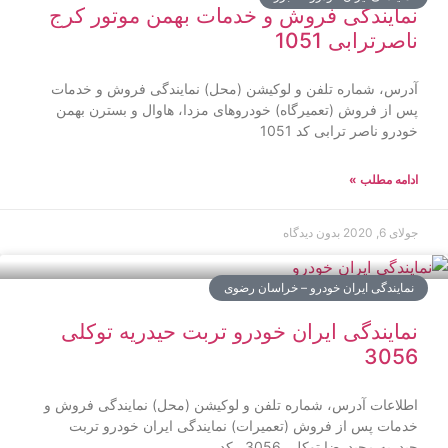
نمایندگی فروش و خدمات بهمن موتور کرج
ناصرترابی 1051
آدرس، شماره تلفن و لوکیشن (محل) نمایندگی فروش و خدمات
پس از فروش (تعمیرگاه) خودروهای مزدا، هاوال و بسترن بهمن
خودرو ناصر ترابی کد 1051
ادامه مطلب »
جولای 6, 2020
بدون دیدگاه
نمایندگی ایران خودرو – خراسان رضوی
نمایندگی ایران خودرو تربت حیدریه توکلی
3056
اطلاعات آدرس، شماره تلفن و لوکیشن (محل) نمایندگی فروش و
خدمات پس از فروش (تعمیرات) نمایندگی ایران خودرو تربت
حیدریه مجیدرضا توکلی 3056 کد