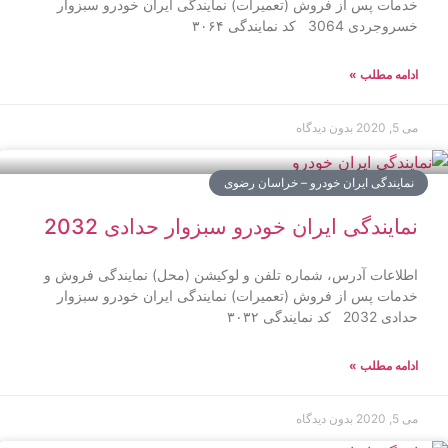
خدمات پس از فروش (تعمیرات) نمایندگی ایران خودرو سبزوار
خسروجردی 3064 کد نمایندگی ۳۰۶۴
ادامه مطلب »
می 5, 2020
بدون دیدگاه
نمایندگی ایران خودرو – خراسان رضوی
نمایندگی ایران خودرو سبزوار حدادی 2032
اطلاعات آدرس، شماره تلفن و لوکیشن (محل) نمایندگی فروش و
خدمات پس از فروش (تعمیرات) نمایندگی ایران خودرو سبزوار
حدادی 2032 کد نمایندگی ۳۰۳۲
ادامه مطلب »
می 5, 2020
بدون دیدگاه