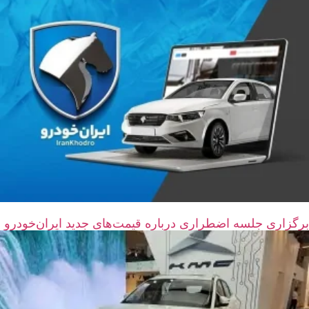
برگزاری جلسه اضطراری درباره قیمت‌های جدید ایران‌خودرو