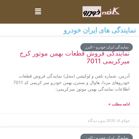
نمایندگی های ایران خودرو
نمایندگی ایران خودرو – البرز
نمایندگی فروش قطعات بهمن موتور کرج
میرکریمی 7011
آدرس، شماره تلفن و لوکیشن (محل) نمایندگی فروش قطعات
خودروهای مزدا، هاوال و بسترن بهمن خودرو میر کریمی کد 7011
اطلاعات نمایندگی بهمن موتور میرکریمی:
ادامه مطلب »
جولای 6, 2020
بدون دیدگاه
نمایندگی ایران خودرو – البرز