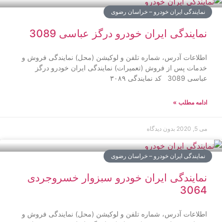
نمایندگی ایران خودرو – خراسان رضوی
نمایندگی ایران خودرو درگز عباسی 3089
اطلاعات آدرس، شماره تلفن و لوکیشن (محل) نمایندگی فروش و
خدمات پس از فروش (تعمیرات) نمایندگی ایران خودرو درگز
عباسی 3089 کد نمایندگی ۳۰۸۹
ادامه مطلب »
می 5, 2020
بدون دیدگاه
نمایندگی ایران خودرو – خراسان رضوی
نمایندگی ایران خودرو سبزوار خسروجردی
3064
اطلاعات آدرس، شماره تلفن و لوکیشن (محل) نمایندگی فروش و