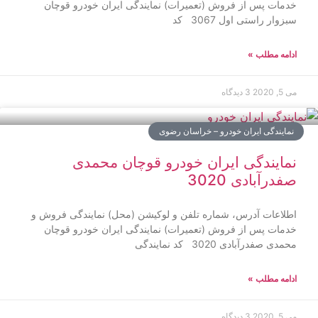
خدمات پس از فروش (تعمیرات) نمایندگی ایران خودرو قوچان
سبزوار راستی اول 3067 کد
ادامه مطلب »
می 5, 2020
3 دیدگاه
نمایندگی ایران خودرو – خراسان رضوی
نمایندگی ایران خودرو قوچان محمدی
صفدرآبادی 3020
اطلاعات آدرس، شماره تلفن و لوکیشن (محل) نمایندگی فروش و
خدمات پس از فروش (تعمیرات) نمایندگی ایران خودرو قوچان
محمدی صفدرآبادی 3020 کد نمایندگی
ادامه مطلب »
می 5, 2020
3 دیدگاه