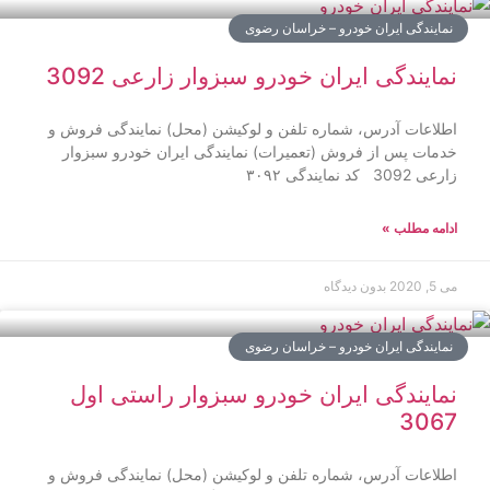
نمایندگی ایران خودرو – خراسان رضوی
نمایندگی ایران خودرو سبزوار زارعی 3092
اطلاعات آدرس، شماره تلفن و لوکیشن (محل) نمایندگی فروش و
خدمات پس از فروش (تعمیرات) نمایندگی ایران خودرو سبزوار
زارعی 3092 کد نمایندگی ۳۰۹۲
ادامه مطلب »
می 5, 2020
بدون دیدگاه
نمایندگی ایران خودرو – خراسان رضوی
نمایندگی ایران خودرو سبزوار راستی اول
3067
اطلاعات آدرس، شماره تلفن و لوکیشن (محل) نمایندگی فروش و