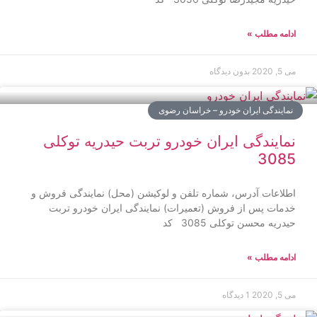
ادامه مطلب »
می 5, 2020
بدون دیدگاه
نمایندگی ایران خودرو – خراسان رضوی
نمایندگی ایران خودرو تربت حیدریه توکلی
3085
اطلاعات آدرس، شماره تلفن و لوکیشن (محل) نمایندگی فروش و
خدمات پس از فروش (تعمیرات) نمایندگی ایران خودرو تربت
حیدریه محسن توکلی 3085 کد
ادامه مطلب »
می 5, 2020
1 دیدگاه