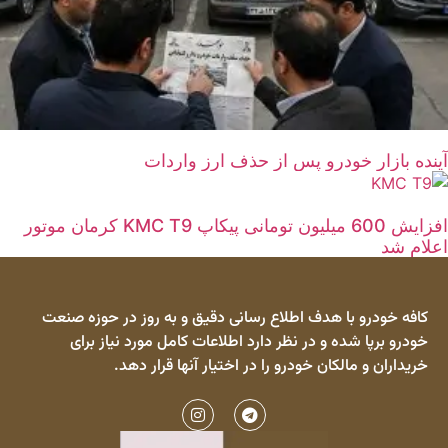
آینده بازار خودرو پس از حذف ارز واردات
افزایش 600 میلیون تومانی پیکاپ KMC T9 کرمان موتور
اعلام شد
کافه خودرو با هدف اطلاع رسانی دقیق و به روز در حوزه صنعت
خودرو برپا شده و در نظر دارد اطلاعات کامل مورد نیاز برای
خریداران و مالکان خودرو را در اختیار آنها قرار دهد.