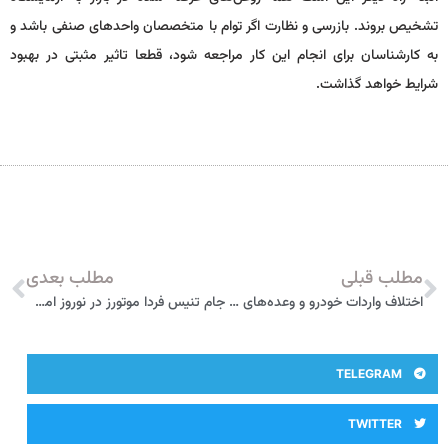
تشخیص بروند. بازرسی و نظارت اگر توام با متخصصان واحدهای صنفی باشد و
به کارشناسان برای انجام این کار مراجعه شود، قطعا تاثیر مثبتی در بهبود
شرایط خواهد گذاشت.
مطلب قبلی
مطلب بعدی
اختلاف واردات خودرو و وعده‌های دولت چقدر است؟
جام تنیس فردا موتورز در نوروز امسال
TELEGRAM
TWITTER