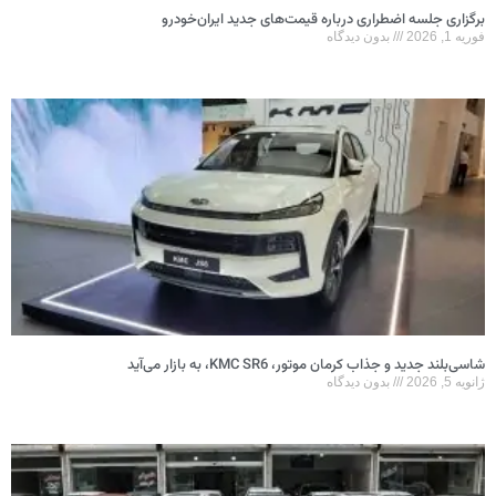
برگزاری جلسه اضطراری درباره قیمت‌های جدید ایران‌خودرو
فوریه 1, 2026
بدون دیدگاه
شاسی‌بلند جدید و جذاب کرمان موتور، KMC SR6، به بازار می‌آید
ژانویه 5, 2026
بدون دیدگاه