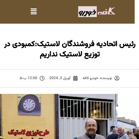
رئیس اتحادیه فروشندگان لاستیک:کمبودی در
توزیع لاستیک نداریم
نویسنده:
خودرو کافه
آوریل 3, 2024
12:50 ب.ظ