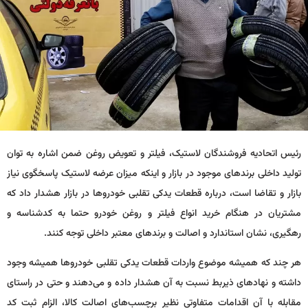
رئیس اتحادیه فروشندگان لاستیک، فیلتر و تعویض روغن ضمن اشاره به توان
تولید داخلی برندهای موجود در بازار و اینکه میزان عرضه لاستیک پاسخگوی نیاز
بازار و تقاضا است، درباره قطعات یدکی تقلبی خودروها در بازار هشدار داد که
مشتریان در هنگام خرید انواع فیلتر و روغن خودرو حتما به کدشناسه و
رهگیری، نشان استاندارد و اصالت و برندهای معتبر داخلی توجه کنند.
هر چند که همیشه موضوع واردات قطعات یدکی تقلبی خودروها همیشه وجود
داشته و نهادهای ذیربط نسبت به آن هشدار داده و می‌دهند و حتی در راستای
مقابله با آن اقدامات متفاوتی نظیر برچسب‌های اصالت کالا، الزام ثبت کد