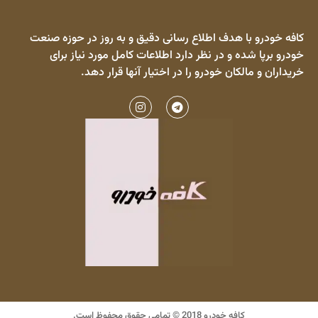
کافه خودرو با هدف اطلاع رسانی دقیق و به روز در حوزه صنعت
خودرو برپا شده و در نظر دارد اطلاعات کامل مورد نیاز برای
خریداران و مالکان خودرو را در اختیار آنها قرار دهد.
کافه خودرو 2018 © تمامی حقوق محفوظ است.