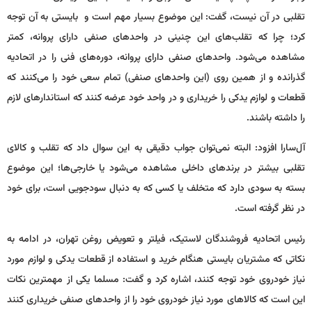
تقلبی در آن نیست، گفت: این موضوع بسیار مهم است و بایستی به آن توجه
کرد؛ چرا که تقلب‌های این چنینی در واحدهای صنفی دارای پروانه، کمتر
مشاهده می‌شود. واحدهای صنفی دارای پروانه، دوره‌های فنی را در اتحادیه
گذرانده‌ و از همین روی (این واحدهای صنفی) تمام سعی خود را می‌کنند که
قطعات و لوازم یدکی را خریداری و در واحد خود عرضه کنند که استاندارهای لازم
را داشته باشند.
آل‌سارا افزود: البته نمی‌توان جواب دقیقی به این سوال داد که تقلب و کالای
تقلبی بیشتر در برندهای داخلی مشاهده می‌شود یا خارجی‌ها؛ این موضوع
بسته به سودی دارد که متخلف یا کسی که به دنبال سودجویی است، برای خود
در نظر گرفته است.
رئیس اتحادیه فروشندگان لاستیک، فیلتر و تعویض روغن تهران، در ادامه به
نکاتی که مشتریان بایستی هنگام خرید و استفاده از قطعات یدکی و لوازم مورد
نیاز خودروی خود توجه کنند، اشاره کرد و گفت: مسلما یکی از مهمترین نکات
این است که کالاهای مورد نیاز خودروی خود را از واحدهای صنفی خریداری کنند