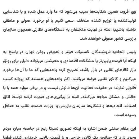
وی افزود: همین شکایت‌ها سبب می‌شود که ما وارد عمل شده و با شناسایی
تولیدکننده یا توزیع کننده متخلف، سعی کنیم با او برخورد اصولی و منطقی
داشته باشیم؛ البته در نهایت متخلفان به دستگاه‌های نظارتی همچون سازمان
بازرسی کشور معرفی خواهند شد.
رئیس اتحادیه فروشندگان لاستیک، فیلتر و تعویض روغن تهران در پاسخ به
اینکه آیا قیمت پایین‌تر یا مشکلات اقتصادی و معیشتی می‌تواند دلیلی برای رونق
بازار کالاهای تقلبی در بازار باشد، تصریح کرد: واحدهایی که ما با آن‌ها برخورد
می‌کنیم و کالای تقلبی عرضه می‌کنند، اکثر واحدهایی هستند که پروانه کسب
قانونی ندارند؛ در حقیقت فعالیت آن‌ها قانونی نیست و در برخی موارد همه را با
چالش و مشکل مواجه می‌کنند. البته با پیگیری‌های صورت گرفته توسط اتاق
اصناف، اتحادیه‌ها و تشکل‌ها سازمان بازرسی و وزرات صمت، تقلب به حداقل
رسیده است.
این مقام صنفی ضمن اشاره به اینکه تصوری نسبتا رایج در جامعه میان مردم
وجود دارد که چنانچه یک کالای خارجی و با قیمت بالایی خریداری کنند، قطعا