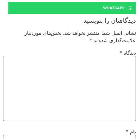
WHATSAPP
دیدگاهتان را بنویسید
نشانی ایمیل شما منتشر نخواهد شد.
بخش‌های موردنیاز
علامت‌گذاری شده‌اند
*
دیدگاه
*
نام
*