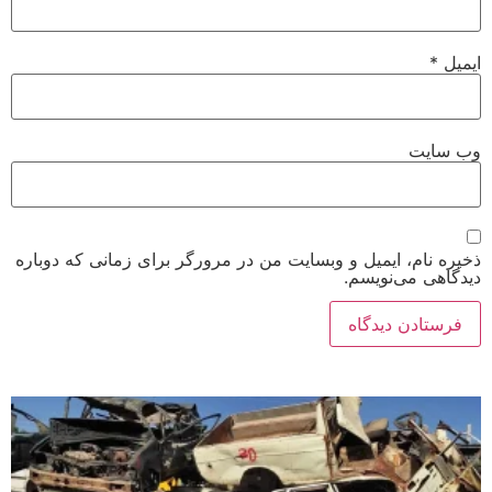
ایمیل
*
وب‌ سایت
ذخیره نام، ایمیل و وبسایت من در مرورگر برای زمانی که دوباره
دیدگاهی می‌نویسم.