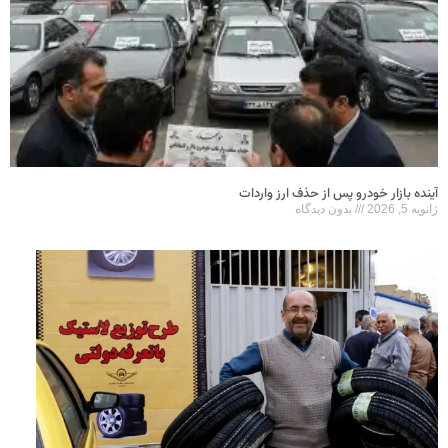
آینده بازار خودرو پس از حذف ارز واردات
ژانویه 5, 2026
بدون دیدگاه