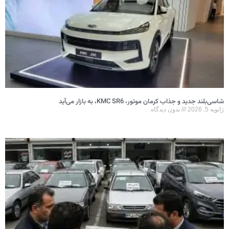
شاسی‌بلند جدید و جذاب کرمان موتور، KMC SR6، به بازار می‌آید
ژانویه 5, 2026
بدون دیدگاه