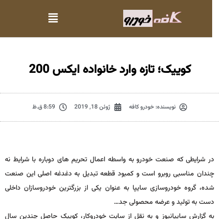
کوییک؛ تازه وارد خانواده ایکس 200
نویسنده:
خودرو کافه
ژوئن 18, 2019
8:59 ق.ظ
در شرایطی که صنعت خودرو به واسطه اعمال تحریم های دوباره با شرایط نه
چندان مناسبی روبرو است و کمبود قطعه تبدیل به دغدغه اصلی این صنعت
شده، گروه خودروسازی سایپا به عنوان یکی از بزرگترین خودروسازان داخلی
دست به تولید و عرضه محصولی جد…
به گزارش سایپانیوز و به نقل از سایت خودروکار، کوییک حاصل چندین سال