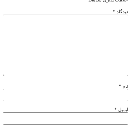
دیدگاه
*
نام
*
ایمیل
*