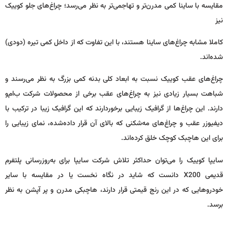
مقایسه با ساینا کمی مدرن‌تر و تهاجمی‌تر به نظر می‌رسد؛ چراغ‌های جلو کوییک
نیز
کاملا مشابه چراغ‌های ساینا هستند، با این تفاوت که از داخل کمی تیره (دودی)
شده‌اند.
چراغ‌های عقب کوییک نسبت به ابعاد کلی بدنه کمی بزرگ به نظر می‌رسند و
شباهت بسیار زیادی نیز به چراغ‌های عقب برخی از محصولات شرکت ب‌ام‌و
دارند. این چراغ‌ها از گرافیک زیبایی برخوردارند که این گرافیک زیبا در ترکیب با
دیفیوزر عقب و چراغ‌های مه‌شکنی که بالای آن قرار داده‌شده، نمای زیبایی را
برای این هاچبک کوچک خلق کرده‌اند.
سایپا کوییک را می‌توان حداکثر تلاش شرکت سایپا برای به‌روزرسانی پلتفرم
قدیمی
X200
دانست که شاید در نگاه نخست یا در مقایسه با سایر
خودروهایی که در این رنج قیمتی قرار دارند، هاچبکی مدرن و پر آپشن به نظر
برسد.