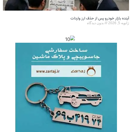
آینده بازار خودرو پس از حذف ارز واردات
ژانویه 5, 2026
بدون دیدگاه