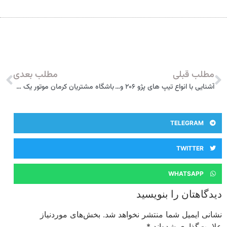
مطلب قبلی
مطلب بعدی
آشنایی با انواع تیپ های پژو ۲۰۶ و تفاوت های آن ها
باشگاه مشتریان کرمان موتور یک ساله شد
TELEGRAM
TWITTER
WHATSAPP
دیدگاهتان را بنویسید
نشانی ایمیل شما منتشر نخواهد شد.
بخش‌های موردنیاز
علامت‌گذاری شده‌اند
*