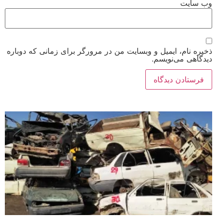
وب‌ سایت
ذخیره نام، ایمیل و وبسایت من در مرورگر برای زمانی که دوباره
دیدگاهی می‌نویسم.