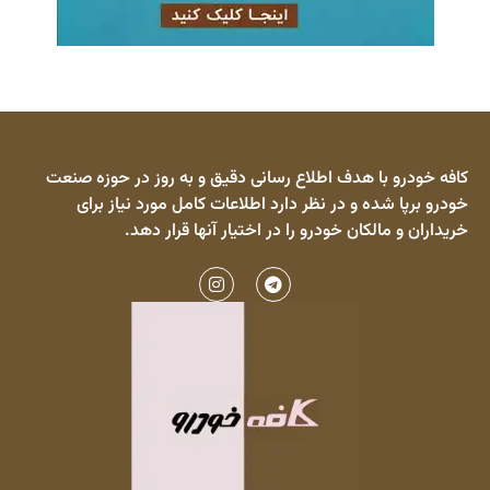
کافه خودرو با هدف اطلاع رسانی دقیق و به روز در حوزه صنعت
خودرو برپا شده و در نظر دارد اطلاعات کامل مورد نیاز برای
خریداران و مالکان خودرو را در اختیار آنها قرار دهد.