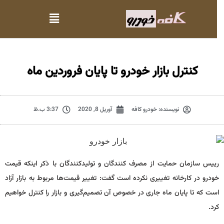
کنترل بازار خودرو تا پایان فروردین ماه
نویسنده:
خودرو کافه
آوریل 8, 2020
3:37 ب.ظ
رییس سازمان حمایت از مصرف کنندگان و تولیدکنندگان با ذکر اینکه قیمت
خودرو در کارخانه تغییرى نکرده است گفت: تغییر قیمت‌ها مربوط به بازار آزاد
است که تا پایان ماه جارى در خصوص آن تصمیم‌گیرى و بازار را کنترل خواهیم
کرد.