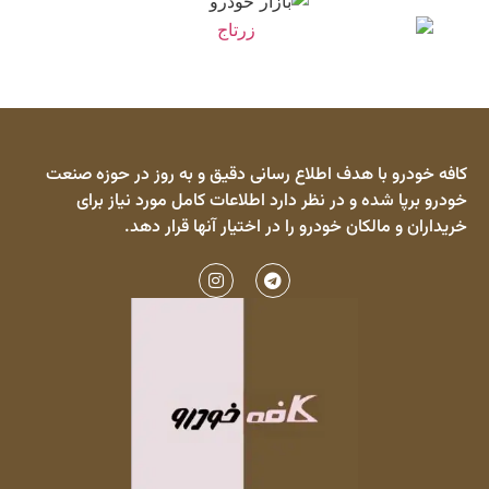
کافه خودرو با هدف اطلاع رسانی دقیق و به روز در حوزه صنعت
خودرو برپا شده و در نظر دارد اطلاعات کامل مورد نیاز برای
خریداران و مالکان خودرو را در اختیار آنها قرار دهد.