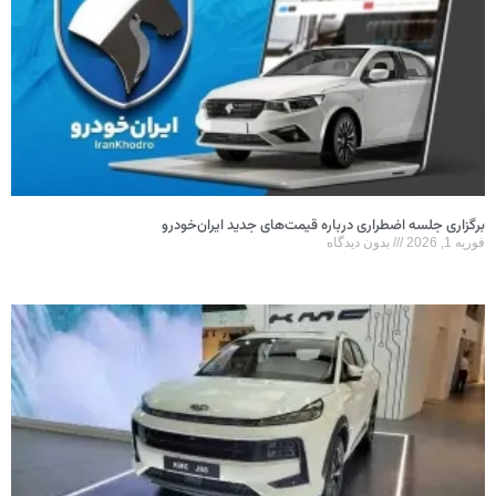
برگزاری جلسه اضطراری درباره قیمت‌های جدید ایران‌خودرو
فوریه 1, 2026
بدون دیدگاه