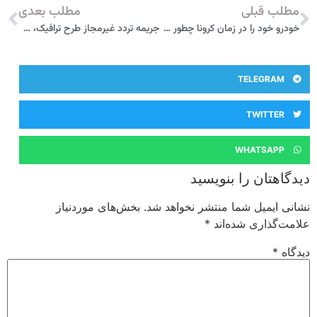
مطلب قبلی
مطلب بعدی
خودرو خود را در زمان کرونا چطور ضدعفونی کنیم؟
جریمه تردد غیرمجاز طرح ترافیک، 5 برابر شد
TELEGRAM
TWITTER
WHATSAPP
دیدگاهتان را بنویسید
نشانی ایمیل شما منتشر نخواهد شد.
بخش‌های موردنیاز
علامت‌گذاری شده‌اند
*
دیدگاه
*