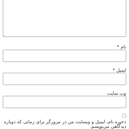
نام
*
ایمیل
*
وب‌ سایت
ذخیره نام، ایمیل و وبسایت من در مرورگر برای زمانی که دوباره
دیدگاهی می‌نویسم.