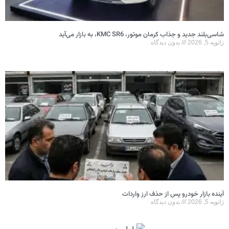
شاسی‌بلند جدید و جذاب کرمان موتور، KMC SR6، به بازار می‌آید
ژانویه 5, 2026
بدون دیدگاه
آینده بازار خودرو پس از حذف ارز واردات
ژانویه 5, 2026
بدون دیدگاه