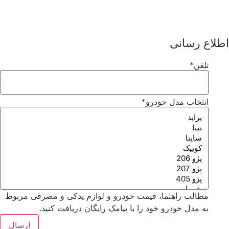
طلاع رسانی
تلفن
*
انتخاب مدل خودرو
*
مطالب راهنما، قیمت خودرو و لوازم یدکی و مصرفی مربوط
به مدل خودرو خود را با پیامک رایگان دریافت کنید.