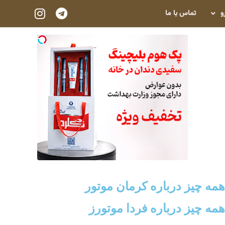
و
تماس با ما
مه چیز درباره کرمان موتور
مه چیز درباره فردا موتورز