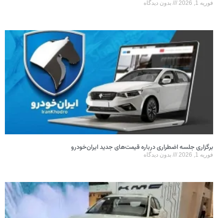
فوریه 1, 2026
بدون دیدگاه
برگزاری جلسه اضطراری درباره قیمت‌های جدید ایران‌خودرو
فوریه 1, 2026
بدون دیدگاه