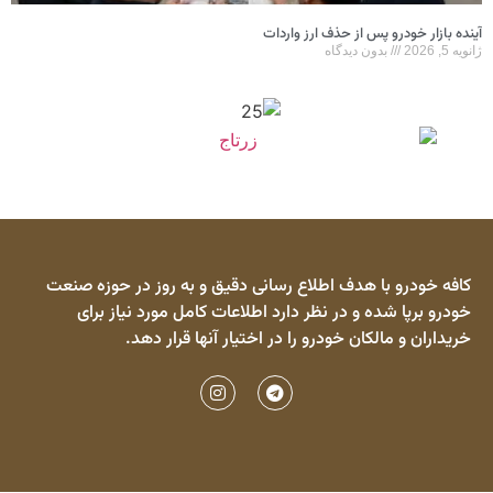
آینده بازار خودرو پس از حذف ارز واردات
ژانویه 5, 2026
بدون دیدگاه
کافه خودرو با هدف اطلاع رسانی دقیق و به روز در حوزه صنعت
خودرو برپا شده و در نظر دارد اطلاعات کامل مورد نیاز برای
خریداران و مالکان خودرو را در اختیار آنها قرار دهد.