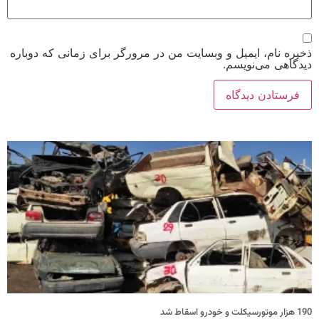
ذخیره نام، ایمیل و وبسایت من در مرورگر برای زمانی که دوباره
دیدگاهی می‌نویسم.
190 هزار موتورسیکلت و خودرو اسقاط شد