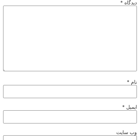
دیدگاه
*
نام
*
ایمیل
*
وب‌ سایت