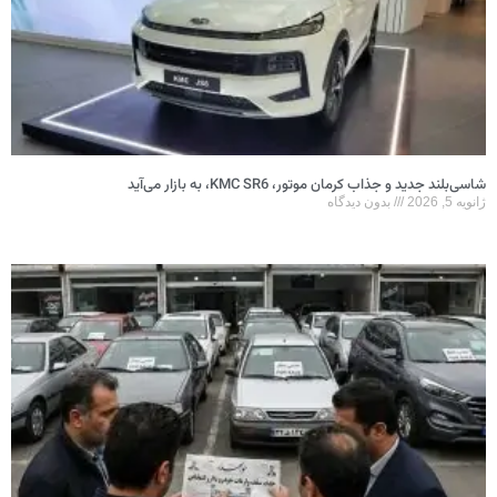
شاسی‌بلند جدید و جذاب کرمان موتور، KMC SR6، به بازار می‌آید
ژانویه 5, 2026
بدون دیدگاه