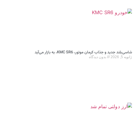
شاسی‌بلند جدید و جذاب کرمان موتور، KMC SR6، به بازار می‌آید
ژانویه 5, 2026
بدون دیدگاه