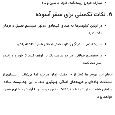
مدارک خودرو (بیمه‌نامه، کارت ماشین و …)
6. نکات تکمیلی برای سفر آسوده
در اولین کیلومترها به صدای غیرعادی موتور، سیستم تعلیق و فرمان
دقت کنید.
همیشه کمی نقدینگی و کارت بانکی اضافی همراه داشته باشید.
در سفرهای طولانی، هر دو ساعت یک بار توقف کنید تا خودرو و راننده
استراحت کنند.
انجام این بررسی‌ها کمتر از ۲۰ دقیقه زمان می‌برد، اما می‌تواند از بسیاری از
مشکلات جاده‌ای و هزینه‌های اضافی جلوگیری کند. با این چک‌لیست ساده،
مطمئن باشید سفر شما با FMC SX5 بدون دردسر و با آرامش بیشتری همراه
خواهد بود.