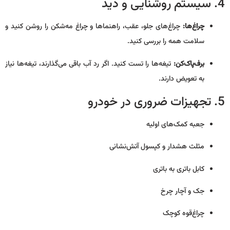
4. سیستم روشنایی و دید
چراغ‌ها:
چراغ‌های جلو، عقب، راهنماها و چراغ مه‌شکن را روشن کنید و
سلامت همه را بررسی کنید.
برف‌پاک‌کن:
تیغه‌ها را تست کنید. اگر رد آب باقی می‌گذارند، تیغه‌ها نیاز
به تعویض دارند.
5. تجهیزات ضروری در خودرو
جعبه کمک‌های اولیه
مثلث هشدار و کپسول آتش‌نشانی
کابل باتری به باتری
جک و آچار چرخ
چراغ‌قوه کوچک