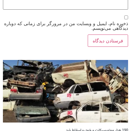
ذخیره نام، ایمیل و وبسایت من در مرورگر برای زمانی که دوباره
دیدگاهی می‌نویسم.
190 هزار موتورسیکلت و خودرو اسقاط شد