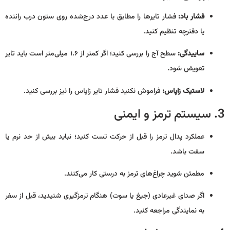
فشار باد:
فشار تایرها را مطابق با عدد درج‌شده روی ستون درب راننده
یا دفترچه تنظیم کنید.
ساییدگی:
سطح آج را بررسی کنید؛ اگر کمتر از ۱.۶ میلی‌متر است باید تایر
تعویض شود.
لاستیک زاپاس:
فراموش نکنید فشار تایر زاپاس را نیز بررسی کنید.
3. سیستم ترمز و ایمنی
عملکرد پدال ترمز را قبل از حرکت تست کنید؛ نباید بیش از حد نرم یا
سفت باشد.
مطمئن شوید چراغ‌های ترمز به درستی کار می‌کنند.
اگر صدای غیرعادی (جیغ یا سوت) هنگام ترمزگیری شنیدید، قبل از سفر
به نمایندگی مراجعه کنید.