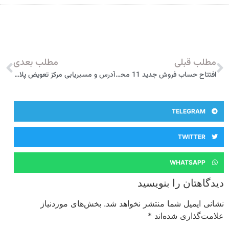
مطلب قبلی
مطلب بعدی
افتتاح حساب فروش جدید 11 محصول ایران خودرو از شنبه 4 مرداد 1404
آدرس و مسیریابی مرکز تعویض پلاک تبریز
TELEGRAM
TWITTER
WHATSAPP
دیدگاهتان را بنویسید
نشانی ایمیل شما منتشر نخواهد شد.
بخش‌های موردنیاز
علامت‌گذاری شده‌اند
*