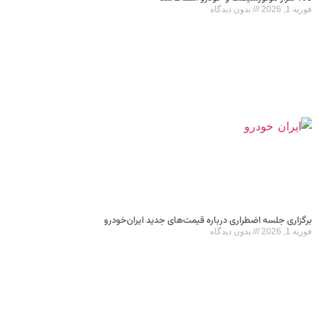
فوریه 1, 2026
بدون دیدگاه
برگزاری جلسه اضطراری درباره قیمت‌های جدید ایران‌خودرو
فوریه 1, 2026
بدون دیدگاه