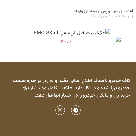
آینده بازار خودرو پس از حذف ارز واردات
ژانویه 5, 2026
بدون دیدگاه
کافه خودرو با هدف اطلاع رسانی دقیق و به روز در حوزه صنعت
خودرو برپا شده و در نظر دارد اطلاعات کامل مورد نیاز برای
خریداران و مالکان خودرو را در اختیار آنها قرار دهد.