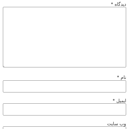
دیدگاه
*
نام
*
ایمیل
*
وب‌ سایت