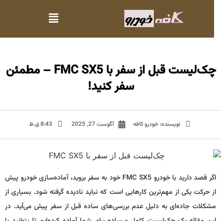
چک‌لیست قبل از سفر با FMC SX5 – مطمئن
سفر کنید!
نویسنده:
خودرو کافه
آگوست 27, 2025
8:43 ق.ظ
اگر قصد دارید با خودرو FMC SX5 خود به سفر بروید، آماده‌سازی خودرو پیش
از حرکت یکی از مهم‌ترین کارهایی است که نباید نادیده گرفته شود. بسیاری از
مشکلات جاده‌ای به دلیل عدم بررسی‌های ساده قبل از سفر پیش می‌آید. در