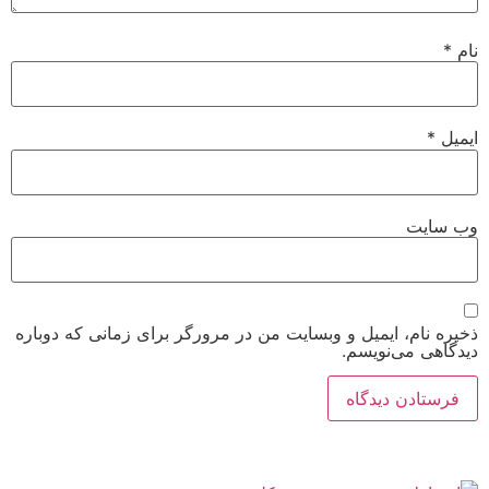
نام
*
ایمیل
*
وب‌ سایت
ذخیره نام، ایمیل و وبسایت من در مرورگر برای زمانی که دوباره
دیدگاهی می‌نویسم.