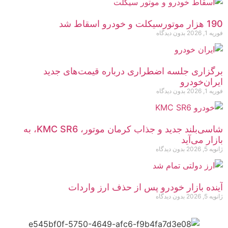
190 هزار موتورسیکلت و خودرو اسقاط شد
فوریه 1, 2026
بدون دیدگاه
برگزاری جلسه اضطراری درباره قیمت‌های جدید
ایران‌خودرو
فوریه 1, 2026
بدون دیدگاه
شاسی‌بلند جدید و جذاب کرمان موتور، KMC SR6، به
بازار می‌آید
ژانویه 5, 2026
بدون دیدگاه
آینده بازار خودرو پس از حذف ارز واردات
ژانویه 5, 2026
بدون دیدگاه