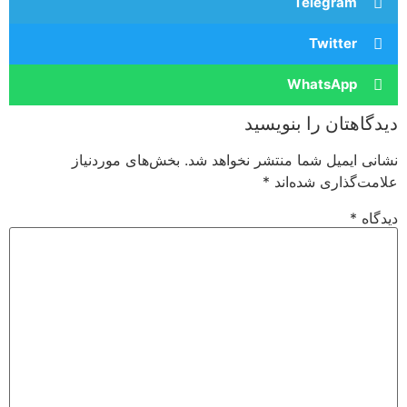
Telegram
Twitter
WhatsApp
دیدگاهتان را بنویسید
نشانی ایمیل شما منتشر نخواهد شد.
بخش‌های موردنیاز
علامت‌گذاری شده‌اند
*
دیدگاه
*