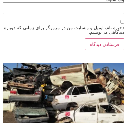
ذخیره نام، ایمیل و وبسایت من در مرورگر برای زمانی که دوباره
دیدگاهی می‌نویسم.