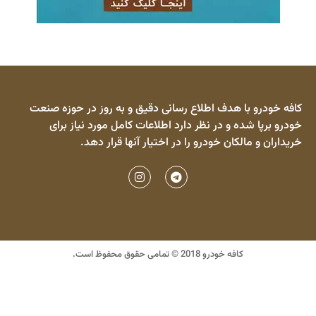
کافه خودرو با هدف اطلاع رسانی دقیق و به روز در حوزه صنعت
خودرو برپا شده و در نظر دارد اطلاعات کامل مورد نیاز برای
خریداران و مالکان خودرو را در اختیار آنها قرار دهد.
کافه خودرو 2018 © تمامی حقوق محفوظ است.