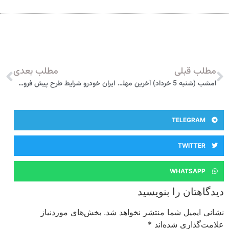
مطلب قبلی
مطلب بعدی
امشب (شنبه 5 خرداد) آخرین مهلت ثبت‌نام خودروهای برقی/ مهلت تمدید نمی‌شود
ایران خودرو شرایط طرح پیش فروش پژو ۲۰۷ اتوماتیک ویژه خرداد ۱۴۰۳ را اعلام کرد
TELEGRAM
TWITTER
WHATSAPP
دیدگاهتان را بنویسید
نشانی ایمیل شما منتشر نخواهد شد.
بخش‌های موردنیاز
علامت‌گذاری شده‌اند
*