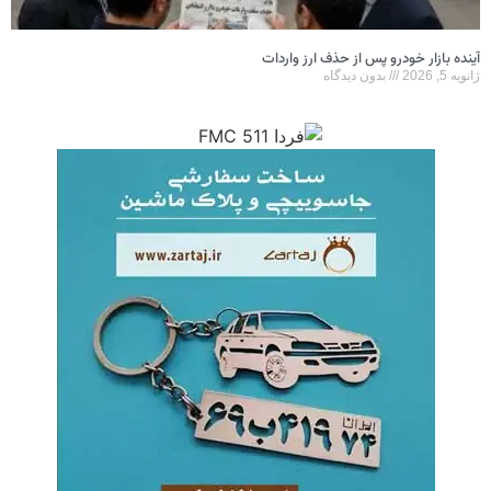
آینده بازار خودرو پس از حذف ارز واردات
ژانویه 5, 2026
بدون دیدگاه