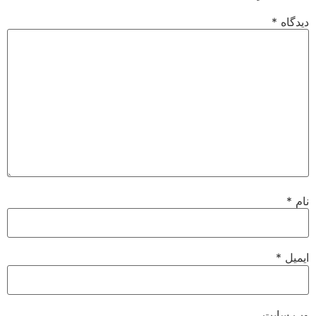
دیدگاه
*
نام
*
ایمیل
*
وب‌ سایت