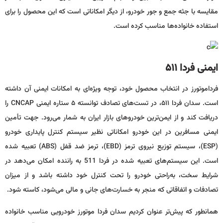
مقایسه با جثه جمع و جور خودرو، از دیگر امکاناتی است که این محصول را برای
استفاده خانواده‌ها مناسب کرده است.
ایمنی فردا
۵۱۱
فرداموتورز در انتخاب محصول خود، توجه ویژه‌ای به امکانات ایمنی آن داشته
است. سدان فردا ۵۱۱، در تست‌های تصادف توانسته ۵ ستاره ایمنی CNCAP را
دریافت کند و از ایمن‌ترین خودروهای بازار ایران به شمار می‌رود. جهت تأمین
ایمنی مسافرین در این خودرو امکاناتی نظیر سیستم کنترل پایداری خودرو
(ESP)، سیستم توزیع نیروی ترمز (EBD)، ترمز ضد قفل (ABS) تعبیه شده
است. این سیستم‌های تعبیه شده در فردا 511 به راننده امکان می‌دهد در
شرایط سخت، به‌راحتی خودرو را تحت کنترل خود داشته باشد و از میزان
تصادفات و اتفاقاتی که منجر به خسارت‌های جانی و مالی می‌شود، کاسته شود.
همانطور که پیش‌تر عنوان کردیم سدان فردا موتورز خودرویی مناسب خانواده