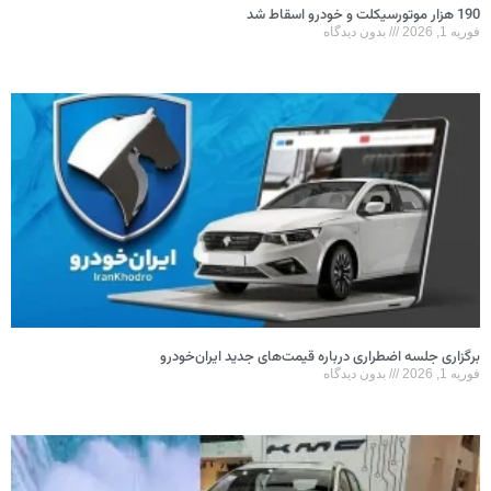
190 هزار موتورسیکلت و خودرو اسقاط شد
فوریه 1, 2026
بدون دیدگاه
برگزاری جلسه اضطراری درباره قیمت‌های جدید ایران‌خودرو
فوریه 1, 2026
بدون دیدگاه