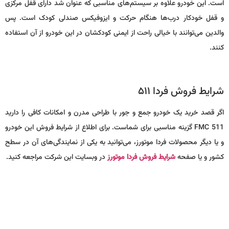
است. این خودرو علاوه بر سیستم‌های مناسبی که عنوان شد دارای قفل مرکزی
و قفل خودکار درب‌ها هنگام حرکت و ایزوفیکس صندلی کودک است. پس
والدین می‌توانند با خیالی راحت از ایمنی کودکشان در این خودرو از آن استفاده
کنند.
شرایط فروش فردا ۵۱۱
اگر قصد خرید یک خودرو جمع و جور با طراحی مدرن و امکانات کافی را دارید
FMC 511 گزینه مناسبی برای شماست. برای اطلاع از شرایط فروش این خودرو
و یا دیگر محصولات فردا موتورز، می‌توانید به یکی از نمایندگی‌های آن در سطح
کشور و یا صفحه
شرایط فروش فردا موتورز
در وبسایت این شرکت مراجعه کنید.