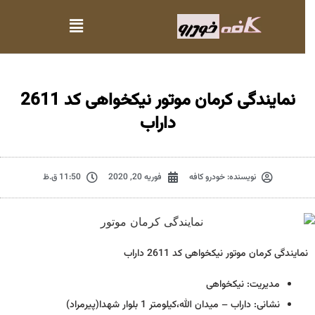
نمایندگی کرمان موتور نیکخواهی کد 2611
داراب
نویسنده:
خودرو کافه
فوریه 20, 2020
11:50 ق.ظ
نمایندگی کرمان موتور نیکخواهی کد 2611 داراب
مدیریت: نیکخواهی
نشانی: داراب – میدان الله،کیلومتر 1 بلوار شهدا(پیرمراد)