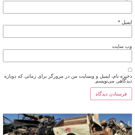
ایمیل
*
وب‌ سایت
ذخیره نام، ایمیل و وبسایت من در مرورگر برای زمانی که دوباره
دیدگاهی می‌نویسم.