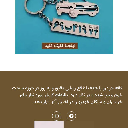
کافه خودرو با هدف اطلاع رسانی دقیق و به روز در حوزه صنعت
خودرو برپا شده و در نظر دارد اطلاعات کامل مورد نیاز برای
خریداران و مالکان خودرو را در اختیار آنها قرار دهد.