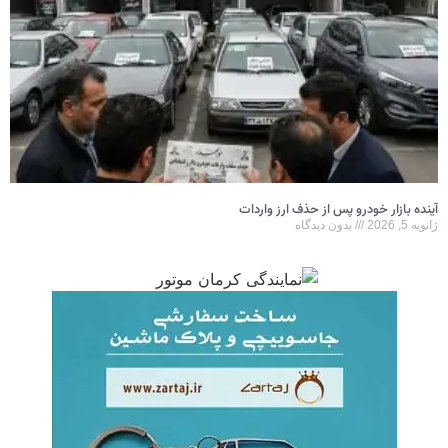
آینده بازار خودرو پس از حذف ارز واردات
ژانویه 5, 2026
بدون دیدگاه