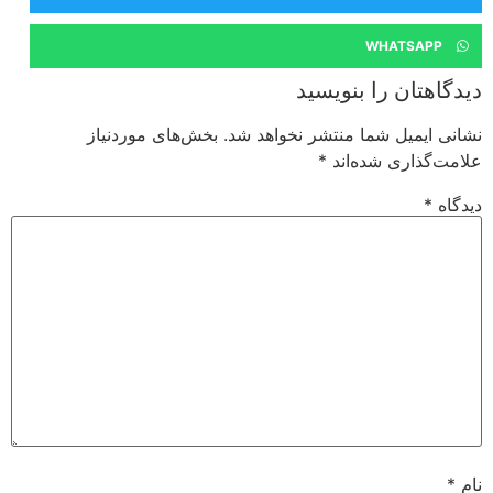
WHATSAPP
دیدگاهتان را بنویسید
نشانی ایمیل شما منتشر نخواهد شد.
بخش‌های موردنیاز
علامت‌گذاری شده‌اند
*
دیدگاه
*
نام
*