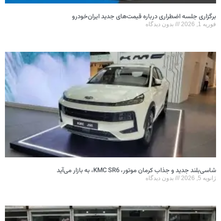
برگزاری جلسه اضطراری درباره قیمت‌های جدید ایران‌خودرو
فوریه 1, 2026
بدون دیدگاه
شاسی‌بلند جدید و جذاب کرمان موتور، KMC SR6، به بازار می‌آید
ژانویه 5, 2026
بدون دیدگاه