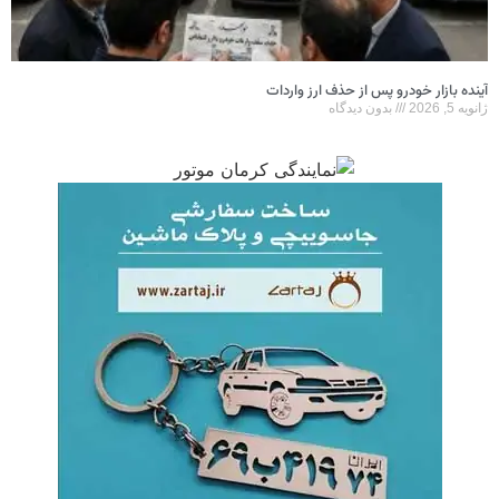
آینده بازار خودرو پس از حذف ارز واردات
ژانویه 5, 2026
بدون دیدگاه