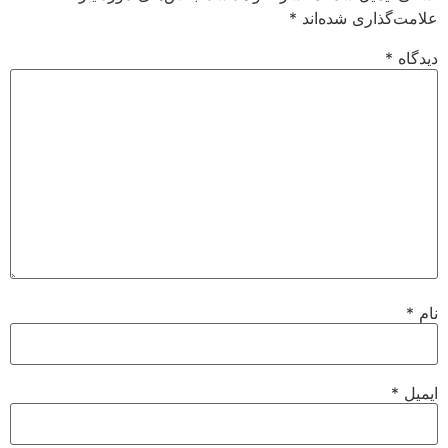
علامت‌گذاری شده‌اند
*
دیدگاه
*
نام
*
ایمیل
*