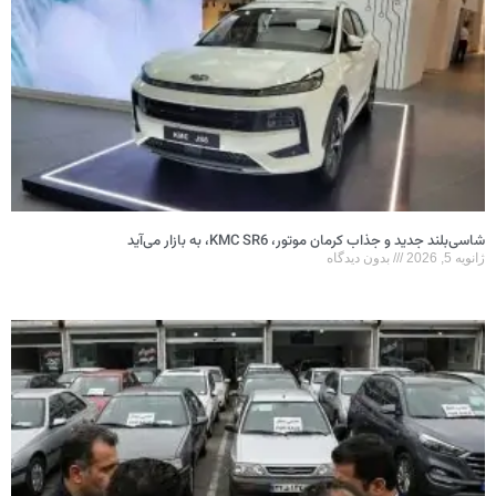
شاسی‌بلند جدید و جذاب کرمان موتور، KMC SR6، به بازار می‌آید
ژانویه 5, 2026
بدون دیدگاه