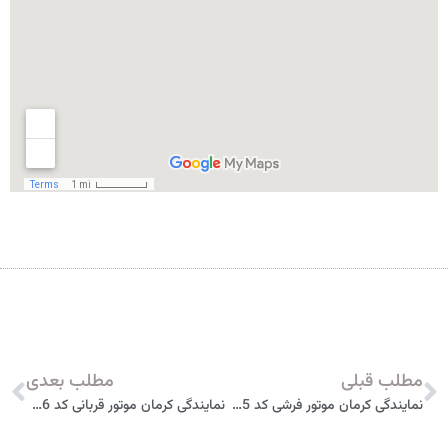
مطلب قبلی
مطلب بعدی
نمایندگی کرمان موتور فرشی کد 4005 یزد
نمایندگی کرمان موتور قربانی کد 3406 رشت