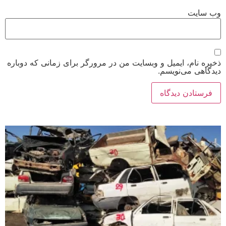
وب‌ سایت
ذخیره نام، ایمیل و وبسایت من در مرورگر برای زمانی که دوباره
دیدگاهی می‌نویسم.