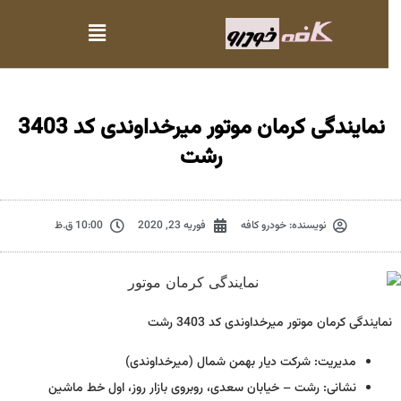
نمایندگی کرمان موتور میرخداوندی کد 3403
رشت
نویسنده:
خودرو کافه
فوریه 23, 2020
10:00 ق.ظ
نمایندگی کرمان موتور میرخداوندی کد 3403 رشت
مدیریت: شرکت دیار بهمن شمال (میرخداوندی)
نشانی: رشت – خیابان سعدی، روبروی بازار روز، اول خط ماشین