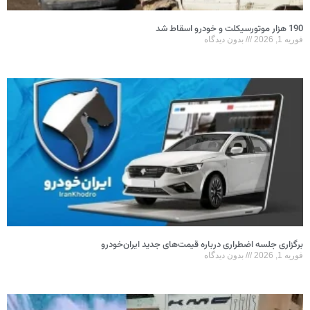
190 هزار موتورسیکلت و خودرو اسقاط شد
فوریه 1, 2026
بدون دیدگاه
برگزاری جلسه اضطراری درباره قیمت‌های جدید ایران‌خودرو
فوریه 1, 2026
بدون دیدگاه