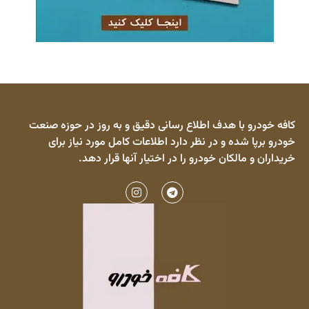
کافه خودرو با هدف اطلاع رسانی دقیق و به روز در حوزه صنعت
خودرو برپا شده و در نظر دارد اطلاعات کامل مورد نیاز برای
خریداران و مالکان خودرو را در اختیار آنها قرار دهد.