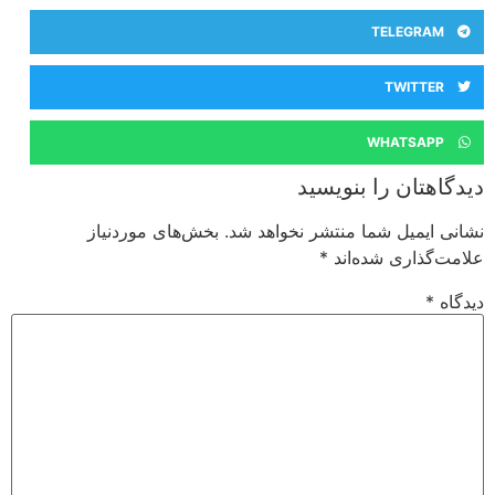
TELEGRAM
TWITTER
WHATSAPP
دیدگاهتان را بنویسید
نشانی ایمیل شما منتشر نخواهد شد.
بخش‌های موردنیاز
علامت‌گذاری شده‌اند
*
دیدگاه
*