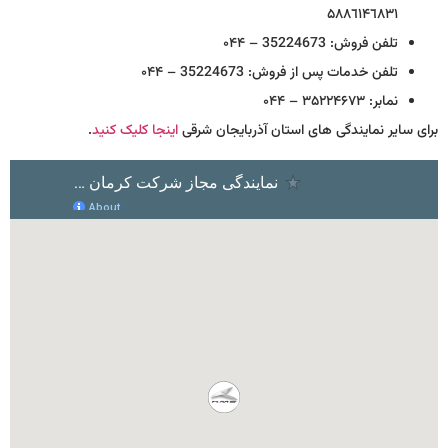
۵۸۸٦۱۴٦۸۳۱
تلفن فروش: 35224673 – ۰۴۴
تلفن خدمات پس از فروش: 35224673 – ۰۴۴
نمابر: ۳۵۲۲۴۶۷۳ – ۰۴۴
برای سایر نمایندگی های استان آذربایجان شرقی
اینجا کلیک کنید
.