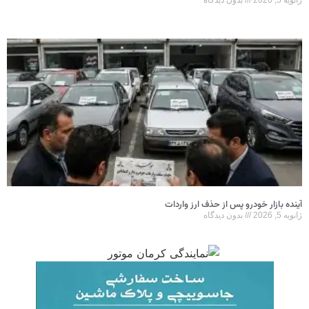
ژانویه 5, 2026
بدون دیدگاه
آینده بازار خودرو پس از حذف ارز واردات
ژانویه 5, 2026
بدون دیدگاه