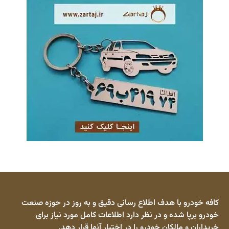
کافه خودرو با هدف اطلاع رسانی دقیق و به روز در حوزه صنعت
خودرو برپا شده و در نظر دارد اطلاعات کامل مورد نیاز برای
خریداران و مالکان خودرو را در اختیار آنها قرار دهد.