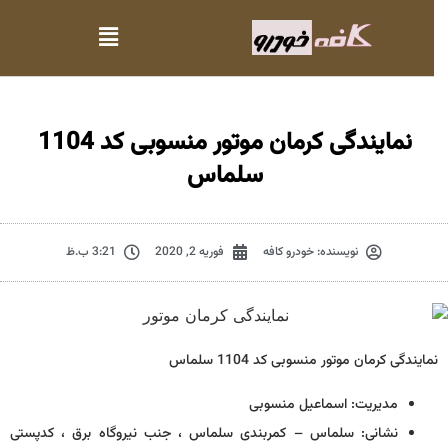
نمایندگی کرمان موتور منسوبی کد 1104
سلماس
نویسنده:
خودرو کافه
فوریه 2, 2020
3:21 ب.ظ
نمایندگی کرمان موتور منسوبی کد 1104 سلماس
مدیریت: اسماعیل منسوبی
نشانی: سلماس – کمربندی سلماس ، جنب نیروگاه برق ، کدپستی