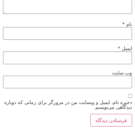
نام
*
ایمیل
*
وب‌ سایت
ذخیره نام، ایمیل و وبسایت من در مرورگر برای زمانی که دوباره
دیدگاهی می‌نویسم.