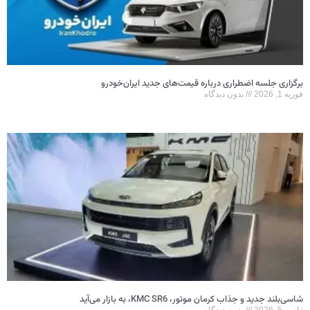
برگزاری جلسه اضطراری درباره قیمت‌های جدید ایران‌خودرو
فوریه 1, 2026
بدون دیدگاه
شاسی‌بلند جدید و جذاب کرمان موتور، KMC SR6، به بازار می‌آید