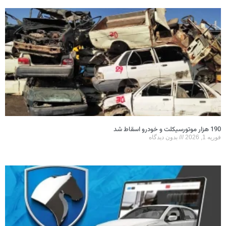
190 هزار موتورسیکلت و خودرو اسقاط شد
فوریه 1, 2026
بدون دیدگاه