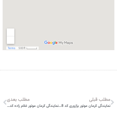
مطلب قبلی
مطلب بعدی
نمایندگی کرمان موتور بزازوری کد 1008 تبریز
نمایندگی کرمان موتور غلام زاده کد 1107 ارومیه