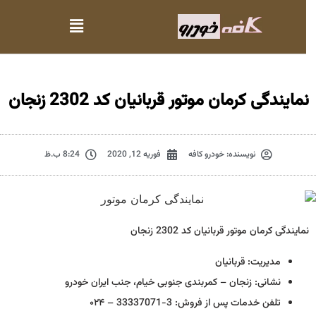
نمایندگی کرمان موتور قربانیان کد 2302 زنجان
نویسنده:
خودرو کافه
فوریه 12, 2020
8:24 ب.ظ
نمایندگی کرمان موتور قربانیان کد 2302 زنجان
مدیریت: قربانیان
نشانی: زنجان – کمربندی جنوبی خیام، جنب ایران خودرو
تلفن خدمات پس از فروش: 3-33337071 – ۰۲۴