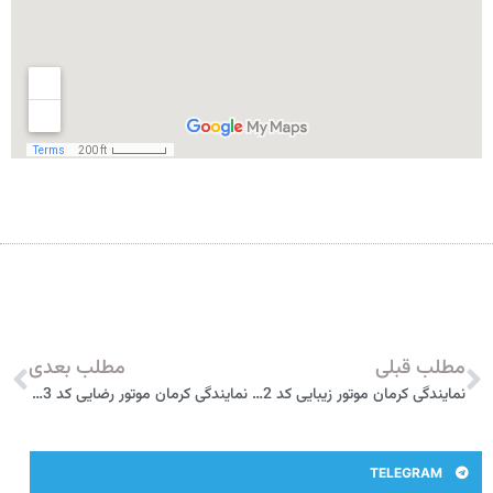
مطلب قبلی
مطلب بعدی
نمایندگی کرمان موتور زیبایی کد 2202 اهواز
نمایندگی کرمان موتور رضایی کد 2403 شاهرود
TELEGRAM