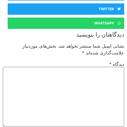
TWITTER
WHATSAPP
دیدگاهتان را بنویسید
نشانی ایمیل شما منتشر نخواهد شد.
بخش‌های موردنیاز
علامت‌گذاری شده‌اند
*
دیدگاه
*