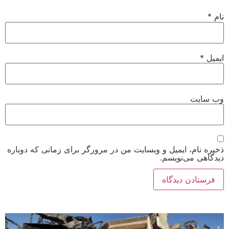
نام
*
ایمیل
*
وب‌ سایت
ذخیره نام، ایمیل و وبسایت من در مرورگر برای زمانی که دوباره
دیدگاهی می‌نویسم.