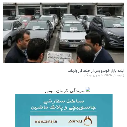
آینده بازار خودرو پس از حذف ارز واردات
ژانویه 5, 2026
بدون دیدگاه