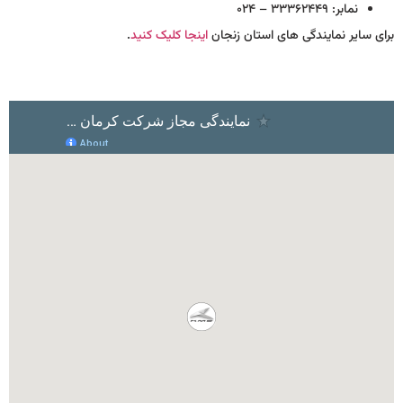
نمابر: ۳۳۳۶۲۴۴۹ – ۰۲۴
برای سایر نمایندگی های استان زنجان
اینجا کلیک کنید
.