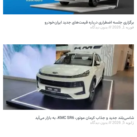
برگزاری جلسه اضطراری درباره قیمت‌های جدید ایران‌خودرو
فوریه 1, 2026
بدون دیدگاه
شاسی‌بلند جدید و جذاب کرمان موتور، KMC SR6، به بازار می‌آید
ژانویه 5, 2026
بدون دیدگاه