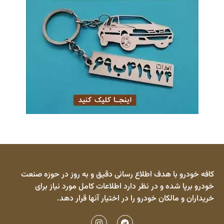
کافه خودرو با هدف اطلاع رسانی دقیق و به روز در حوزه صنعت
خودرو برپا شده و در نظر دارد اطلاعات کامل مورد نیاز برای
خریداران و مالکان خودرو را در اختیار آنها قرار دهد.