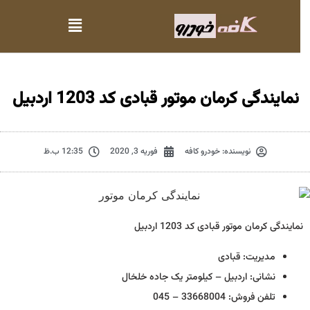
نمایندگی کرمان موتور قبادی کد 1203 اردبیل
نویسنده:
خودرو کافه
فوریه 3, 2020
12:35 ب.ظ
نمایندگی کرمان موتور قبادی کد 1203 اردبیل
مدیریت: قبادی
نشانی: اردبیل – کیلومتر یک جاده خلخال
تلفن فروش: 33668004 – 045