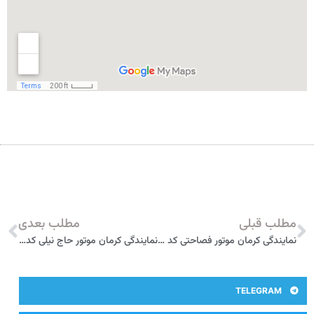
مطلب قبلی
مطلب بعدی
نمایندگی کرمان موتور فصاحتی کد 1201 اردبیل
نمایندگی کرمان موتور حاج نیلی کد 1301 اصفهان
TELEGRAM