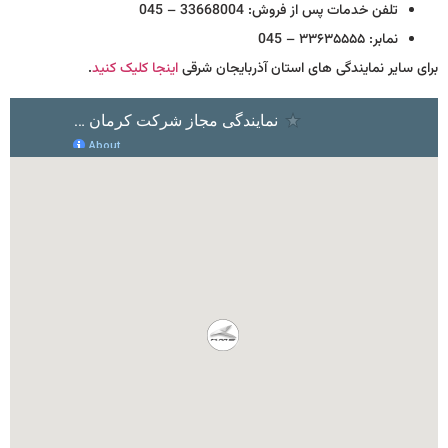
تلفن خدمات پس از فروش: 33668004 – 045
نمابر: ۳۳۶۳۵۵۵۵ – 045
برای سایر نمایندگی های استان آذربایجان شرقی
اینجا کلیک کنید
.