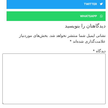
TWITTER
WHATSAPP
دیدگاهتان را بنویسید
نشانی ایمیل شما منتشر نخواهد شد.
بخش‌های موردنیاز
علامت‌گذاری شده‌اند
*
دیدگاه
*