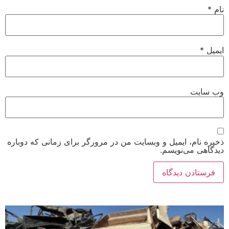
نام
*
ایمیل
*
وب‌ سایت
ذخیره نام، ایمیل و وبسایت من در مرورگر برای زمانی که دوباره
دیدگاهی می‌نویسم.