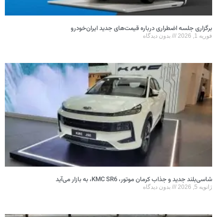
برگزاری جلسه اضطراری درباره قیمت‌های جدید ایران‌خودرو
فوریه 1, 2026
بدون دیدگاه
شاسی‌بلند جدید و جذاب کرمان موتور، KMC SR6، به بازار می‌آید
ژانویه 5, 2026
بدون دیدگاه