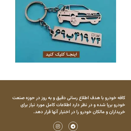
کافه خودرو با هدف اطلاع رسانی دقیق و به روز در حوزه صنعت
خودرو برپا شده و در نظر دارد اطلاعات کامل مورد نیاز برای
خریداران و مالکان خودرو را در اختیار آنها قرار دهد.