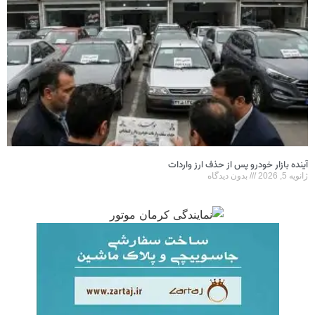
آینده بازار خودرو پس از حذف ارز واردات
ژانویه 5, 2026
بدون دیدگاه