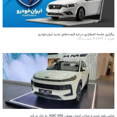
برگزاری جلسه اضطراری درباره قیمت‌های جدید ایران‌خودرو
فوریه 1, 2026
بدون دیدگاه
شاسی‌بلند جدید و جذاب کرمان موتور، KMC SR6، به بازار می‌آید