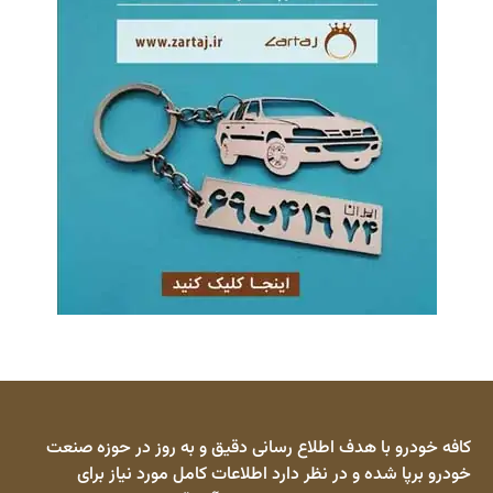
کافه خودرو با هدف اطلاع رسانی دقیق و به روز در حوزه صنعت
خودرو برپا شده و در نظر دارد اطلاعات کامل مورد نیاز برای