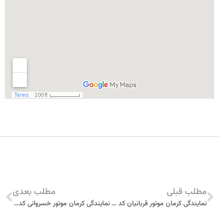
مطلب قبلی
مطلب بعدی
نمایندگی کرمان موتور قربانیان کد 2302 زنجان
نمایندگی کرمان موتور خسروانی کد 2404 سمنان