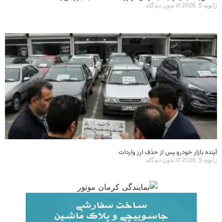
ژانویه 5, 2026
بدون دیدگاه
آینده بازار خودرو پس از حذف ارز واردات
ژانویه 5, 2026
بدون دیدگاه