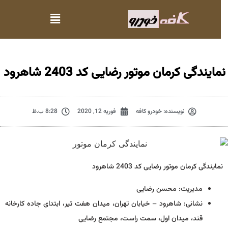
مایندگی کرمان موتور رضایی کد 2403 شاهرود
نویسنده:
خودرو کافه
فوریه 12, 2020
8:28 ب.ظ
نمایندگی کرمان موتور رضایی کد 2403 شاهرود
مدیریت: محسن رضایی
نشانی: شاهرود – خیابان تهران، میدان هفت تیر، ابتدای جاده کارخانه
قند، میدان اول، سمت راست، مجتمع رضایی