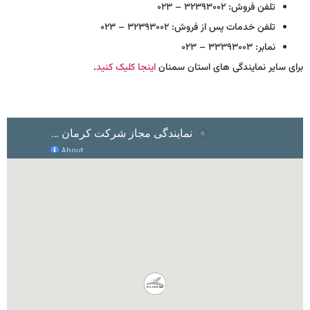
تلفن فروش: ۳۲۳۹۳۰۰۲ – ۰۲۳
تلفن خدمات پس از فروش: ۳۲۳۹۳۰۰۲ – ۰۲۳
نمابر: ۳۳۳۹۳۰۰۳ – ۰۲۳
برای سایر نمایندگی های استان سمنان
اینجا کلیک کنید
.