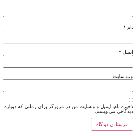
نام
*
ایمیل
*
وب‌ سایت
ذخیره نام، ایمیل و وبسایت من در مرورگر برای زمانی که دوباره
دیدگاهی می‌نویسم.