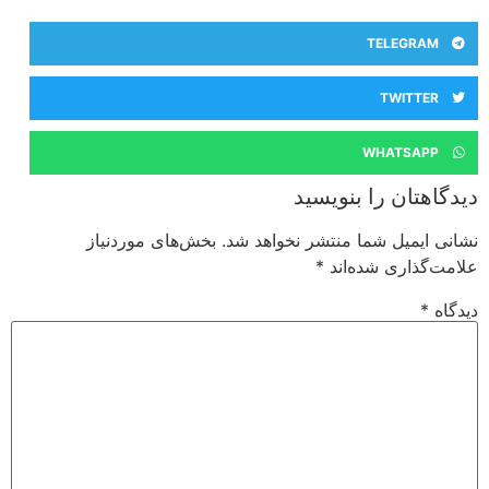
TELEGRAM
TWITTER
WHATSAPP
دیدگاهتان را بنویسید
نشانی ایمیل شما منتشر نخواهد شد.
بخش‌های موردنیاز
علامت‌گذاری شده‌اند
*
دیدگاه
*