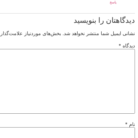
پاسخ
دیدگاهتان را بنویسید
نشانی ایمیل شما منتشر نخواهد شد.
بخش‌های موردنیاز علامت‌گذار
دیدگاه
*
نام
*