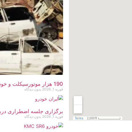
190 هزار موتورسیکلت و خودرو اسقاط شد
فوریه 1, 2026
بدون دیدگاه
برگزاری جلسه اضطراری دربار
فوریه 1, 2026
بدون دیدگاه