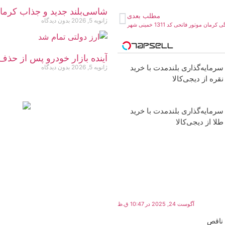
شاسی‌بلند جدید و جذاب کرمان موتور، KMC SR6، ب
مطلب بعدی
ژانویه 5, 2026
بدون دیدگاه
 کرمان موتور فاتحی کد 1311 خمینی شهر
آینده بازار خودرو پس از حذف
سرمایه‌گذاری بلندمدت با خرید
ژانویه 5, 2026
بدون دیدگاه
نقره از دیجی‌کالا
سرمایه‌گذاری بلندمدت با خرید
طلا از دیجی‌کالا
آگوست 24, 2025 در 10:47 ق.ظ
 ناقص