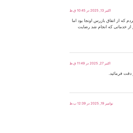
اکتبر 13, 2025 در 10:45 ق.ظ
زار ماشینم مراجعه کردم که از اتفاق بازرس اونجا بود اما
از خدماتی که انجام شد رضایت
اکتبر 27, 2025 در 11:49 ق.ظ
دقت فرمائید.
نوامبر 19, 2025 در 12:39 ب.ظ