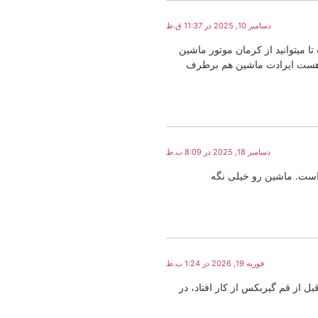
دسامبر 10, 2025 در 11:37 ق.ظ
ا میتوانید از کرمان موتور ماشین
اح هست ایرادت ماشین هم برطرف
دسامبر 18, 2025 در 8:09 ب.ظ
 است. ماشین رو خیلی نگه
فوریه 19, 2026 در 1:24 ب.ظ
 از قم گیربکس از کار افتاد، در