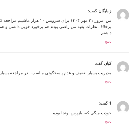
ز بایگان
گفت:
من امروز ۲۱ مهر ۱۴۰۴ برای سرویس ۱۰ ه
برخلاف نظرات بقیه من راضی بودم هم برخورد خوبی داشتن و هم 
داشتم
پاسخ
کیان
گفت:
مدیریت بسیار ضعیف و عدم پاسخگوئی مناسب . در مراجعه بسیار 
پاسخ
1
گفت:
خودت میگی که، بازرس اونجا بوده
پاسخ