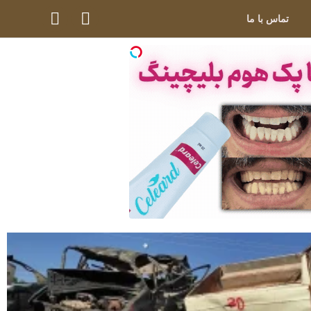
تماس با ما