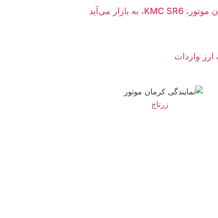
ه بازار می‌آید
 ارز واردات