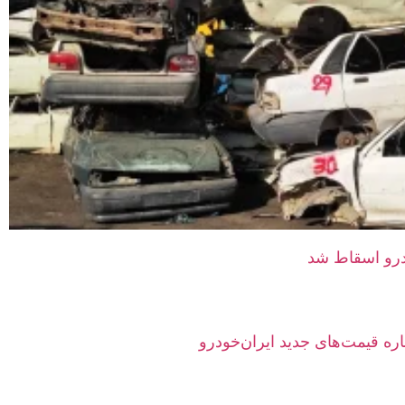
ه قیمت‌های جدید ایران‌خودرو