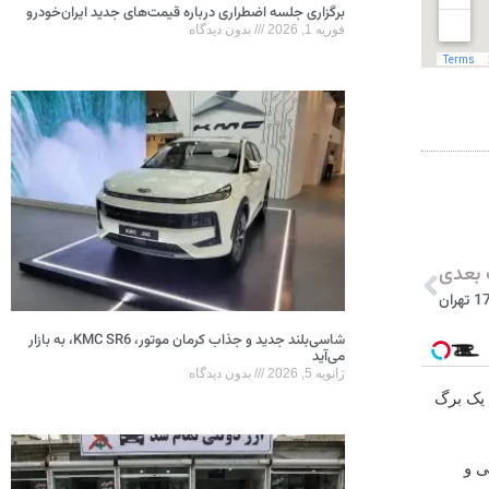
برگزاری جلسه اضطراری درباره قیمت‌های جدید ایران‌خودرو
فوریه 1, 2026
بدون دیدگاه
بعدی
شاسی‌بلند جدید و جذاب کرمان موتور، KMC SR6، به بازار
می‌آید
ژانویه 5, 2026
بدون دیدگاه
ا یک برگ
لی و