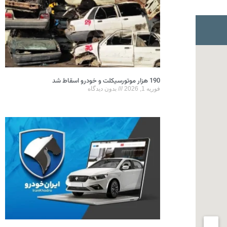
190 هزار موتورسیکلت و خودرو اسقاط شد
فوریه 1, 2026
بدون دیدگاه