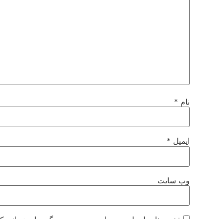
نام
*
ایمیل
*
وب‌ سایت