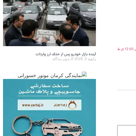
آینده بازار خودرو پس از حذف ارز واردات
ژانویه 5, 2026
بدون دیدگاه