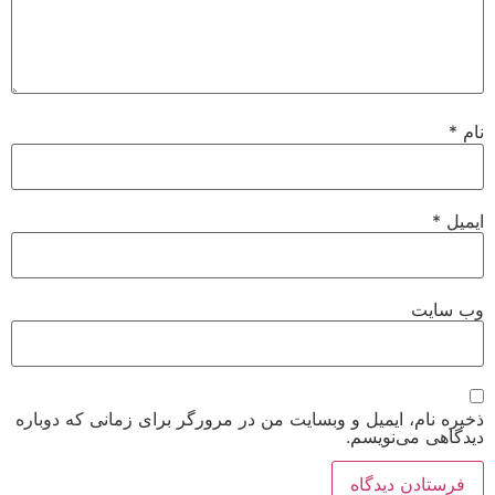
نام
*
ایمیل
*
وب‌ سایت
ذخیره نام، ایمیل و وبسایت من در مرورگر برای زمانی که دوباره
دیدگاهی می‌نویسم.