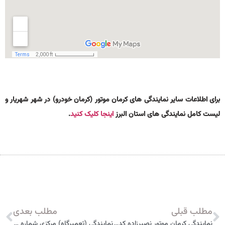
برای اطلاعات سایر نمایندگی های کرمان موتور (کرمان خودرو) در شهر شهریار و
لیست کامل نمایندگی های استان البرز
اینجا کلیک کنید
.
مطلب قبلی
مطلب بعدی
نمایندگی کرمان موتور نصیرزاده کد 1774 تهران
نمایندگی (تعمیرگاه) مرکزی شماره 1 کرمان موتور کد 1701 تهران (لیفان)