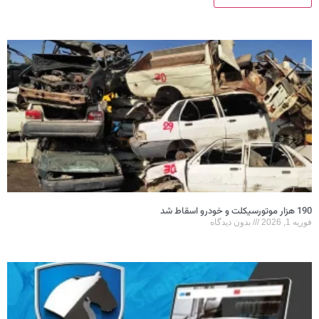
190 هزار موتورسیکلت و خودرو اسقاط شد
فوریه 1, 2026
بدون دیدگاه