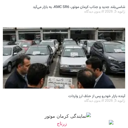
شاسی‌بلند جدید و جذاب کرمان موتور، KMC SR6، به بازار می‌آید
ژانویه 5, 2026
بدون دیدگاه
آینده بازار خودرو پس از حذف ارز واردات
ژانویه 5, 2026
بدون دیدگاه