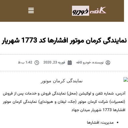
مایندگی کرمان موتور افشارها کد 1773 شهریار
نویسنده:
خودرو کافه
فوریه 23, 2020
1:42 ب.ظ
آدرس، شماره تلفن و لوکیشن (محل) نمایندگی فروش و خدمات پس از فروش
(تعمیرات) شرکت کرمان موتور (جک، لیفان و هیوندای) نمایندگی کرمان موتور
افشارها 1773 شهریار میدان جهاد
مدیریت: افشارها