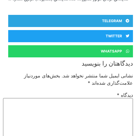
TELEGRAM
TWITTER
WHATSAPP
دیدگاهتان را بنویسید
نشانی ایمیل شما منتشر نخواهد شد.
بخش‌های موردنیاز
علامت‌گذاری شده‌اند
*
دیدگاه
*