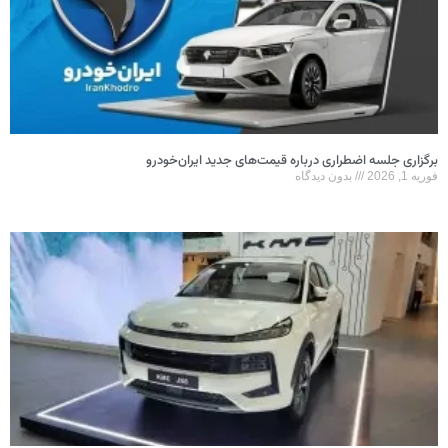
برگزاری جلسه اضطراری درباره قیمت‌های جدید ایران‌خودرو
فوریه 1, 2026
بدون دیدگاه