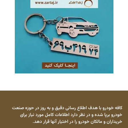
کافه خودرو با هدف اطلاع رسانی دقیق و به روز در حوزه صنعت
خودرو برپا شده و در نظر دارد اطلاعات کامل مورد نیاز برای
خریداران و مالکان خودرو را در اختیار آنها قرار دهد.