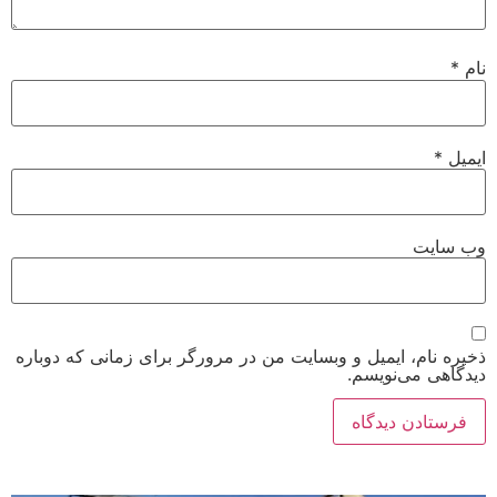
نام
*
ایمیل
*
وب‌ سایت
ذخیره نام، ایمیل و وبسایت من در مرورگر برای زمانی که دوباره
دیدگاهی می‌نویسم.