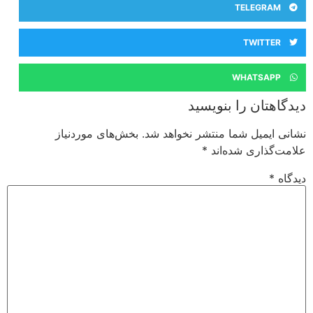
TELEGRAM
TWITTER
WHATSAPP
دیدگاهتان را بنویسید
نشانی ایمیل شما منتشر نخواهد شد.
بخش‌های موردنیاز
علامت‌گذاری شده‌اند
*
دیدگاه
*