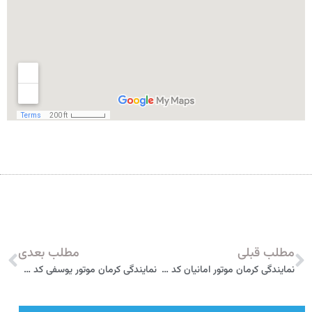
مطلب قبلی
مطلب بعدی
نمایندگی کرمان موتور امانیان کد 3002 بم
نمایندگی کرمان موتور یوسفی کد 3012 رفسنجان