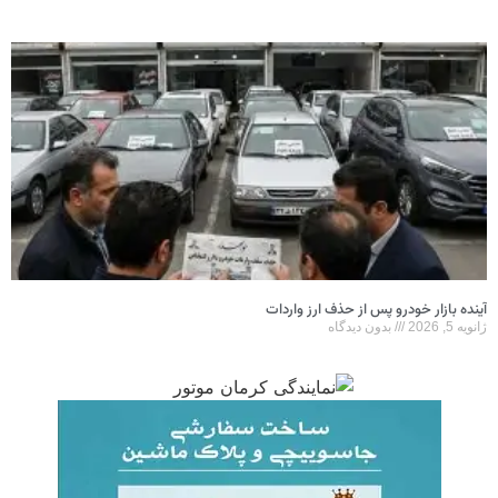
آینده بازار خودرو پس از حذف ارز واردات
ژانویه 5, 2026
بدون دیدگاه