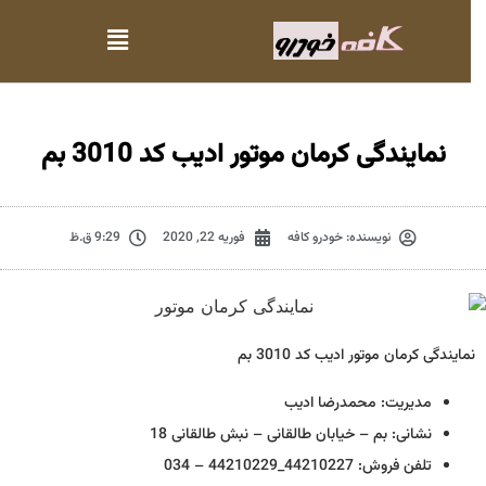
نمایندگی کرمان موتور ادیب کد 3010 بم
نویسنده:
خودرو کافه
فوریه 22, 2020
9:29 ق.ظ
نمایندگی کرمان موتور ادیب کد 3010 بم
مدیریت: محمدرضا ادیب
نشانی: بم – خیابان طالقانی – نبش طالقانی 18
تلفن فروش: 44210227_44210229 – 034