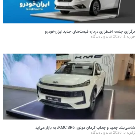
برگزاری جلسه اضطراری درباره قیمت‌های جدید ایران‌خودرو
فوریه 1, 2026
بدون دیدگاه
شاسی‌بلند جدید و جذاب کرمان موتور، KMC SR6، به بازار می‌آید
ژانویه 5, 2026
بدون دیدگاه