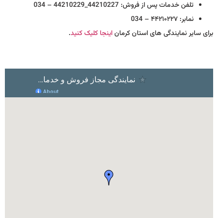
تلفن خدمات پس از فروش: 44210227_44210229 – 034
نمابر: ۴۴۲۱۰۲۲۷ – 034
برای سایر نمایندگی های استان کرمان
اینجا کلیک کنید
.