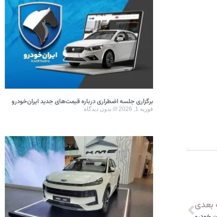
برگزاری جلسه اضطراری درباره قیمت‌های جدید ایران‌خودرو
فوریه 1, 2026
بدون دیدگاه
بعدی