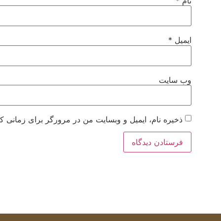
نام
*
ایمیل
*
وب‌ سایت
ذخیره نام، ایمیل و وبسایت من در مرورگر برای زمانی که