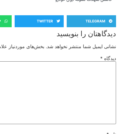
P
TWITTER
TELEGRAM
دیدگاهتان را بنویسید
نشانی ایمیل شما منتشر نخواهد شد.
بخش‌های موردنیاز علام
دیدگاه
*