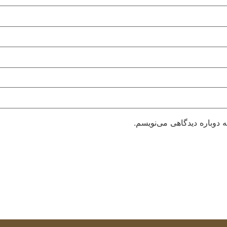
 دوباره دیدگاهی می‌نویسم.