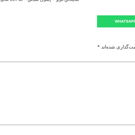
WHATSAP
ت‌گذاری شده‌اند
*