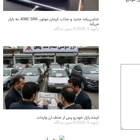
شاسی‌بلند جدید و جذاب کرمان موتور، KMC SR6، به بازار
می‌آید
ژانویه 5, 2026
بدون دیدگاه
آینده بازار خودرو پس از حذف ارز واردات
ژانویه 5, 2026
بدون دیدگاه