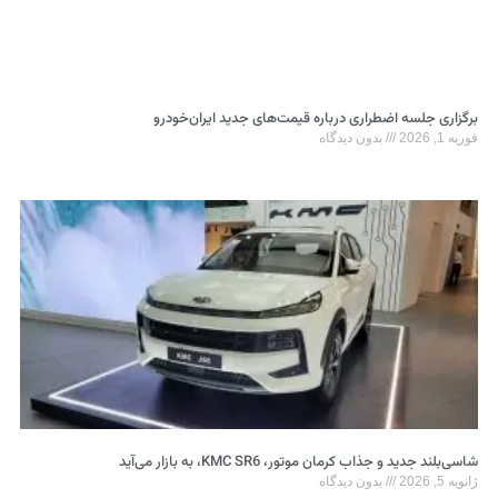
برگزاری جلسه اضطراری درباره قیمت‌های جدید ایران‌خودرو
فوریه 1, 2026
بدون دیدگاه
شاسی‌بلند جدید و جذاب کرمان موتور، KMC SR6، به بازار می‌آید
ژانویه 5, 2026
بدون دیدگاه