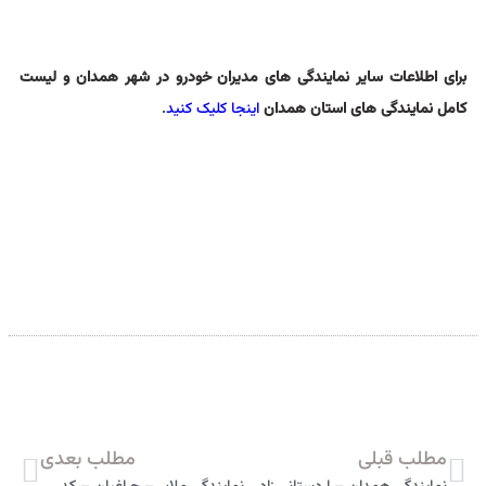
برای اطلاعات سایر نمایندگی های مدیران خودرو در شهر همدان و لیست
کامل نمایندگی های استان همدان
اینجا کلیک کنید
.
مطلب قبلی
مطلب بعدی