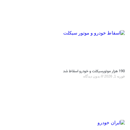
190 هزار موتورسیکلت و خودرو اسقاط شد
فوریه 1, 2026
بدون دیدگاه