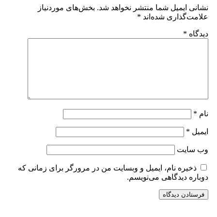
نشانی ایمیل شما منتشر نخواهد شد.
بخش‌های موردنیاز
علامت‌گذاری شده‌اند
*
دیدگاه
*
نام
*
ایمیل
*
وب‌ سایت
ذخیره نام، ایمیل و وبسایت من در مرورگر برای زمانی که
دوباره دیدگاهی می‌نویسم.