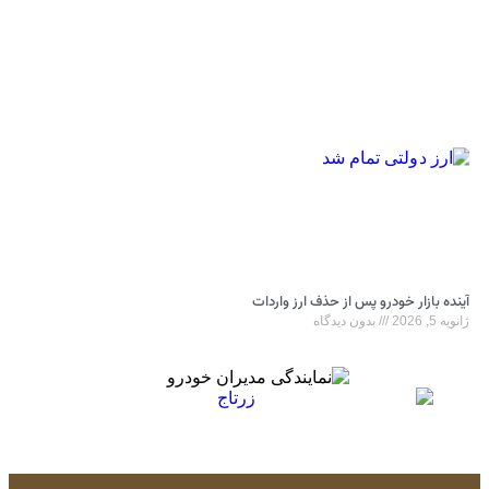
آینده بازار خودرو پس از حذف ارز واردات
ژانویه 5, 2026
بدون دیدگاه