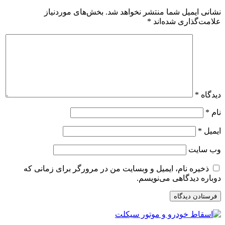
نشانی ایمیل شما منتشر نخواهد شد.
بخش‌های موردنیاز
علامت‌گذاری شده‌اند
*
دیدگاه
*
نام
*
ایمیل
*
وب‌ سایت
ذخیره نام، ایمیل و وبسایت من در مرورگر برای زمانی که
دوباره دیدگاهی می‌نویسم.