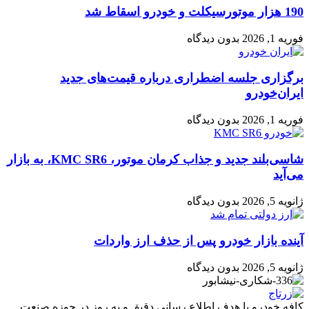
190 هزار موتورسیکلت و خودرو اسقاط شد
فوریه 1, 2026
بدون دیدگاه
برگزاری جلسه اضطراری درباره قیمت‌های جدید
ایران‌خودرو
فوریه 1, 2026
بدون دیدگاه
شاسی‌بلند جدید و جذاب کرمان موتور، KMC SR6، به بازار
می‌آید
ژانویه 5, 2026
بدون دیدگاه
آینده بازار خودرو پس از حذف ارز واردات
ژانویه 5, 2026
بدون دیدگاه
کافه خودرو با هدف اطلاع رسانی دقیق و به روز در حوزه صنعت