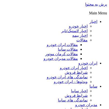
پرش به محتوا
Main Menu
اخبار
اخبار خودرو
اخبار لاستیک/تایر
اخبار بیمه
مقالات
مقالات ایران خودرو
مقالات سایپا
مقالات کرمان موتور
مقالات مدیران خودرو
ایران خودرو
اخبار ایران خودرو
شرایط فروش
نمایندگی های ایران خودرو
ویدئوها – ایران خودرو
سایپا
اخبار سایپا
شرایط فروش
نمایندگی های سایپا
مدیران خودرو