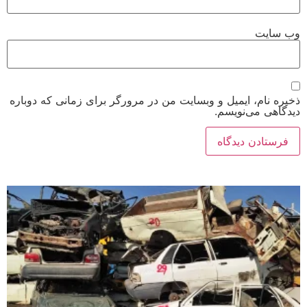
وب‌ سایت
ذخیره نام، ایمیل و وبسایت من در مرورگر برای زمانی که دوباره
دیدگاهی می‌نویسم.