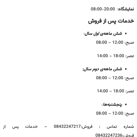
نمایشگاه:
20:00-08:00
خدمات پس از فروش
شش ماهه‌ی اول سال
:
صبح
: 12:00 – 08:00
عصر
: 18:00 – 14:00
شش ماهه‌ی دوم سال
:
صبح
: 12:00 – 08:00
عصر
: 18:00 – 14:00
پنجشنبه‌ها
:
صبح
: 12:00 – 08:00
شماره تماس : فروش:08432247217 – خدمات پس از
فروش:08432247236