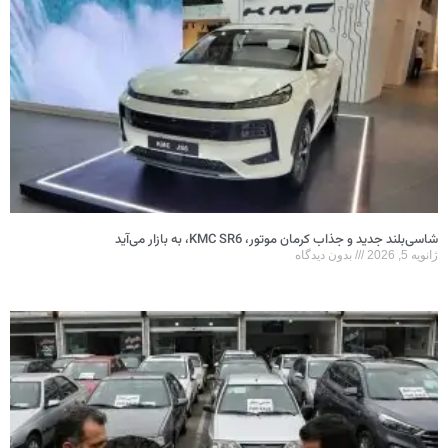
شاسی‌بلند جدید و جذاب کرمان موتور، KMC SR6، به بازار می‌آید
ژانویه 5, 2026
بدون دیدگاه