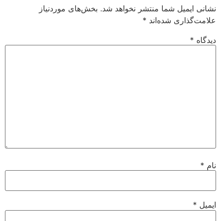
نشانی ایمیل شما منتشر نخواهد شد.
بخش‌های موردنیاز
علامت‌گذاری شده‌اند
*
دیدگاه
*
نام
*
ایمیل
*