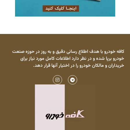
کافه خودرو با هدف اطلاع رسانی دقیق و به روز در حوزه صنعت
خودرو برپا شده و در نظر دارد اطلاعات کامل مورد نیاز برای
خریداران و مالکان خودرو را در اختیار آنها قرار دهد.