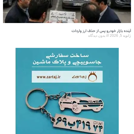
آینده بازار خودرو پس از حذف ارز واردات
ژانویه 5, 2026
بدون دیدگاه