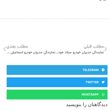
مطلب قبلی
مطلب بعدی
نمایندگی مدیران خودرو میلاد خودرو البرز کد 299 کرج
نمایندگی مدیران خودرو اسماعیلی کد 413 برازجان
TELEGRAM
TWITTER
WHATSAPP
دیدگاهتان را بنویسید