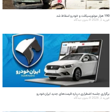
190 هزار موتورسیکلت و خودرو اسقاط شد
فوریه 1, 2026
بدون دیدگاه
برگزاری جلسه اضطراری درباره قیمت‌های جدید ایران‌خودرو
فوریه 1, 2026
بدون دیدگاه