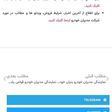
کلیک کنید
.
برای اطلاع از آخرین اخبار، شرایط فروش، ویدئو ها و مطالب در مورد
شرکت مدیران خودرو
اینجا کلیک کنید
.
مطلب قبلی
مطلب بعدی
نمایندگی مدیران خودرو بنیان خودرو زرین انزلی (قربانی) کد 244
نمایندگی مدیران خودرو قوامی رشت کد 115
TELEGRAM