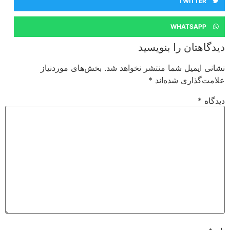
TWITTER
WHATSAPP
دیدگاهتان را بنویسید
نشانی ایمیل شما منتشر نخواهد شد.
بخش‌های موردنیاز
علامت‌گذاری شده‌اند
*
دیدگاه
*