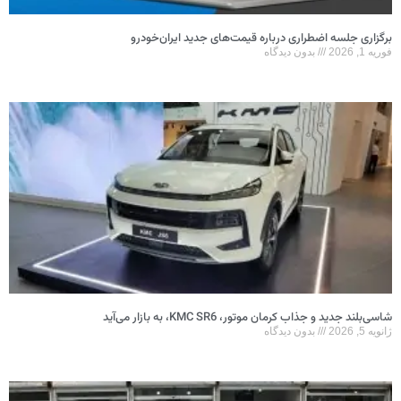
برگزاری جلسه اضطراری درباره قیمت‌های جدید ایران‌خودرو
فوریه 1, 2026
بدون دیدگاه
شاسی‌بلند جدید و جذاب کرمان موتور، KMC SR6، به بازار می‌آید
ژانویه 5, 2026
بدون دیدگاه