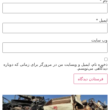
نام
*
ایمیل
*
وب‌ سایت
ذخیره نام، ایمیل و وبسایت من در مرورگر برای زمانی که دوباره
دیدگاهی می‌نویسم.