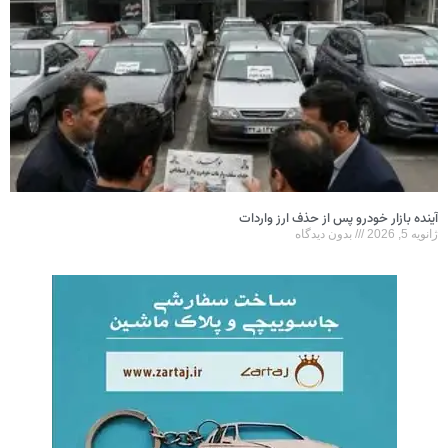
آینده بازار خودرو پس از حذف ارز واردات
ژانویه 5, 2026
بدون دیدگاه