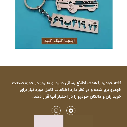
کافه خودرو با هدف اطلاع رسانی دقیق و به روز در حوزه صنعت
خودرو برپا شده و در نظر دارد اطلاعات کامل مورد نیاز برای
خریداران و مالکان خودرو را در اختیار آنها قرار دهد.