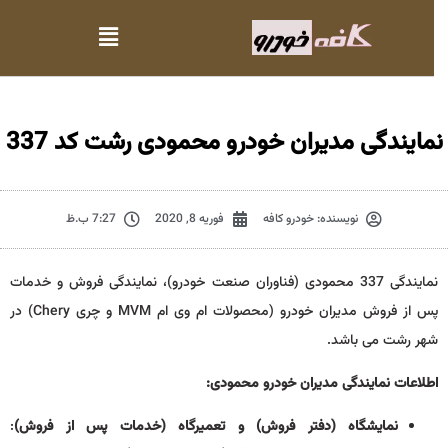
مایندگی مدیران خودرو محمودی رشت کد 337
نویسنده:
خودرو کافه
فوریه 8, 2020
7:27 ب.ظ
نمایندگی 337 محمودی (فناوران صنعت خودرو)، نمایندگی فروش و خدمات
پس از فروش مدیران خودرو (محصولات ام وی ام MVM و چری Chery) در
شهر رشت می باشد.
اطلاعات نمایندگی مدیران خودرو محمودی:
نمایشگاه (دفتر فروش) و تعمیرگاه (خدمات پس از فروش)
: