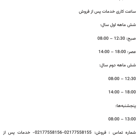
ساعت کاری خدمات پس از فروش
شش ماهه‌ اول سال:
صبح: 12:30 – 08:00
عصر: 18:00 – 14:00
شش ماهه‌ دوم سال:
12:30 – 08:00
18:00 – 14:00
پنجشنبه‌ها:
13:00 – 08:00
شماره تماس : فروش: 02177558155-02177558156- خدمات پس از