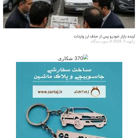
آینده بازار خودرو پس از حذف ارز واردات
ژانویه 5, 2026
بدون دیدگاه