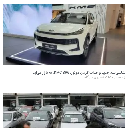
شاسی‌بلند جدید و جذاب کرمان موتور، KMC SR6، به بازار می‌آید
ژانویه 5, 2026
بدون دیدگاه