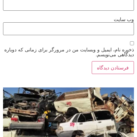
وب‌ سایت
ذخیره نام، ایمیل و وبسایت من در مرورگر برای زمانی که دوباره
دیدگاهی می‌نویسم.