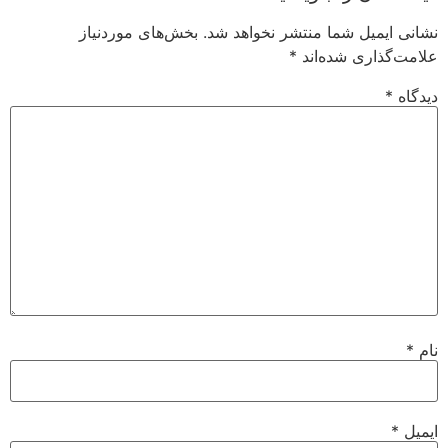
نشانی ایمیل شما منتشر نخواهد شد.
بخش‌های موردنیاز
علامت‌گذاری شده‌اند
*
دیدگاه
*
نام
*
ایمیل
*