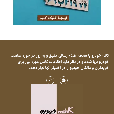
کافه خودرو با هدف اطلاع رسانی دقیق و به روز در حوزه صنعت
خودرو برپا شده و در نظر دارد اطلاعات کامل مورد نیاز برای
خریداران و مالکان خودرو را در اختیار آنها قرار دهد.