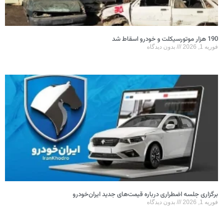
190 هزار موتورسیکلت و خودرو اسقاط شد
فوریه 1, 2026
بدون دیدگاه
برگزاری جلسه اضطراری درباره قیمت‌های جدید ایران‌خودرو
فوریه 1, 2026
بدون دیدگاه