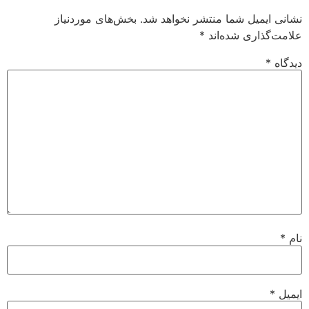
نشانی ایمیل شما منتشر نخواهد شد.
بخش‌های موردنیاز
علامت‌گذاری شده‌اند
*
دیدگاه
*
نام
*
ایمیل
*