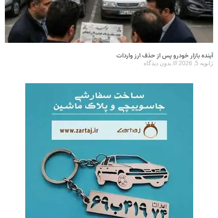
آینده بازار خودرو پس از حذف ارز واردات
ژانویه 5, 2026
بدون دیدگاه