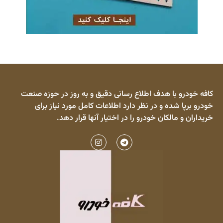
کافه خودرو با هدف اطلاع رسانی دقیق و به روز در حوزه صنعت
خودرو برپا شده و در نظر دارد اطلاعات کامل مورد نیاز برای
خریداران و مالکان خودرو را در اختیار آنها قرار دهد.