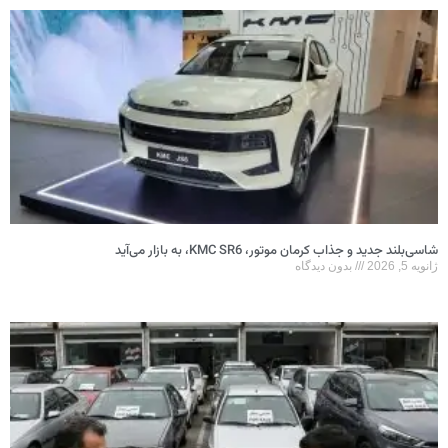
شاسی‌بلند جدید و جذاب کرمان موتور، KMC SR6، به بازار می‌آید
ژانویه 5, 2026
بدون دیدگاه