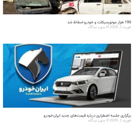
190 هزار موتورسیکلت و خودرو اسقاط شد
فوریه 1, 2026
بدون دیدگاه
برگزاری جلسه اضطراری درباره قیمت‌های جدید ایران‌خودرو
فوریه 1, 2026
بدون دیدگاه