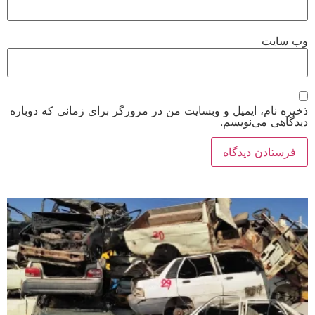
وب‌ سایت
ذخیره نام، ایمیل و وبسایت من در مرورگر برای زمانی که دوباره
دیدگاهی می‌نویسم.