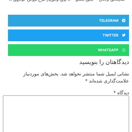
TELEGRAM
TWITTER
WHATSAPP
دیدگاهتان را بنویسید
نشانی ایمیل شما منتشر نخواهد شد.
بخش‌های موردنیاز
علامت‌گذاری شده‌اند
*
دیدگاه
*