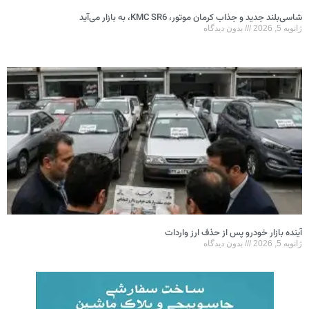
شاسی‌بلند جدید و جذاب کرمان موتور، KMC SR6، به بازار می‌آید
ژانویه 5, 2026
بدون دیدگاه
آینده بازار خودرو پس از حذف ارز واردات
ژانویه 5, 2026
بدون دیدگاه