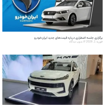
برگزاری جلسه اضطراری درباره قیمت‌های جدید ایران‌خودرو
فوریه 1, 2026
بدون دیدگاه