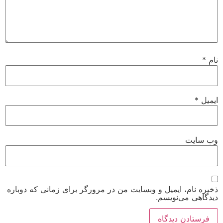
نام
*
ایمیل
*
وب‌ سایت
ذخیره نام، ایمیل و وبسایت من در مرورگر برای زمانی که دوباره
دیدگاهی می‌نویسم.