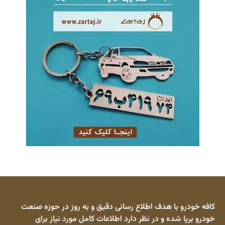
کافه خودرو با هدف اطلاع رسانی دقیق و به روز در حوزه صنعت
خودرو برپا شده و در نظر دارد اطلاعات کامل مورد نیاز برای