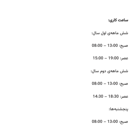
ساعت کاری:
شش ماهه‌ی اول سال:
صبح: 13:00 – 08:00
عصر: 19:00 – 15:00
شش ماهه‌ی دوم سال:
صبح: 13:00 – 08:00
عصر: 18:30 – 14:30
پنجشنبه‌ها:
صبح: 13:00 – 08:00