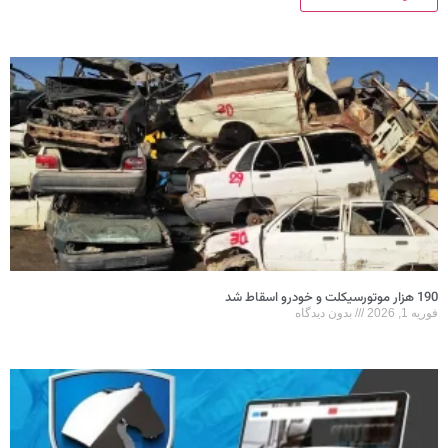
190 هزار موتورسیکلت و خودرو اسقاط شد
فوریه 1, 2026
بدون دیدگاه