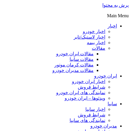
پرش به محتوا
Main Menu
اخبار
اخبار خودرو
اخبار لاستیک/تایر
اخبار بیمه
مقالات
مقالات ایران خودرو
مقالات سایپا
مقالات کرمان موتور
مقالات مدیران خودرو
ایران خودرو
اخبار ایران خودرو
شرایط فروش
نمایندگی های ایران خودرو
ویدئوها – ایران خودرو
سایپا
اخبار سایپا
شرایط فروش
نمایندگی های سایپا
مدیران خودرو