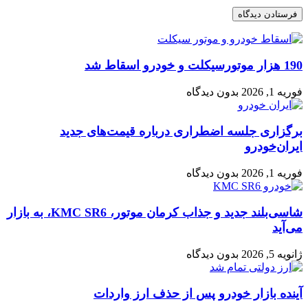
190 هزار موتورسیکلت و خودرو اسقاط شد
فوریه 1, 2026
بدون دیدگاه
برگزاری جلسه اضطراری درباره قیمت‌های جدید
ایران‌خودرو
فوریه 1, 2026
بدون دیدگاه
شاسی‌بلند جدید و جذاب کرمان موتور، KMC SR6، به بازار
می‌آید
ژانویه 5, 2026
بدون دیدگاه
آینده بازار خودرو پس از حذف ارز واردات