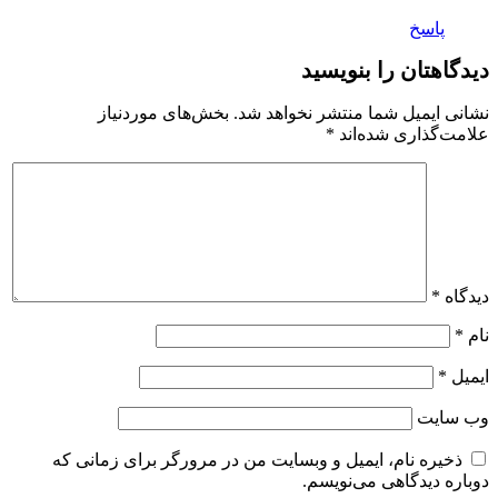
پاسخ
دیدگاهتان را بنویسید
نشانی ایمیل شما منتشر نخواهد شد.
بخش‌های موردنیاز
علامت‌گذاری شده‌اند
*
دیدگاه
*
نام
*
ایمیل
*
وب‌ سایت
ذخیره نام، ایمیل و وبسایت من در مرورگر برای زمانی که
دوباره دیدگاهی می‌نویسم.