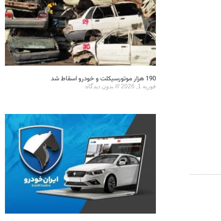
190 هزار موتورسیکلت و خودرو اسقاط شد
فوریه 1, 2026
بدون دیدگاه