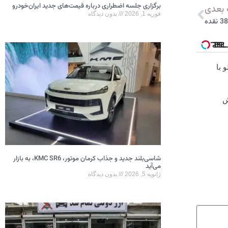
برگزاری جلسه اضطراری درباره قیمت‌های جدید ایران‌خودرو
بعدی
فوریه 1, 2026
بدون دیدگاه
 با
ش
شاسی‌بلند جدید و جذاب کرمان موتور، KMC SR6، به بازار
می‌آید
ژانویه 5, 2026
بدون دیدگاه