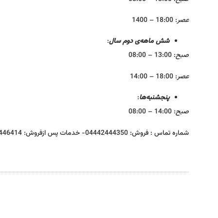
عصر
: 18:00 – 1400
شش ماهه‌ی دوم سال
:
صبح
: 13:00 – 08:00
عصر
: 18:00 – 14:00
پنجشنبه‌ها
:
صبح
: 14:00 – 08:00
شماره تماس : فروش: 04442444350- خدمات پس ازفروش: 04442446414