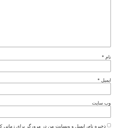
نام
*
ایمیل
*
وب‌ سایت
ذخیره نام، ایمیل و وبسایت من در مرورگر برای زمانی که