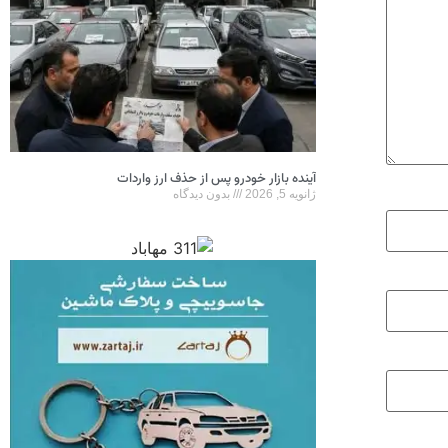
آینده بازار خودرو پس از حذف ارز واردات
ژانویه 5, 2026
بدون دیدگاه