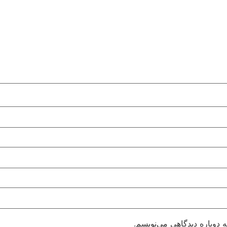
 دوباره دیدگاهی می‌نویسم.