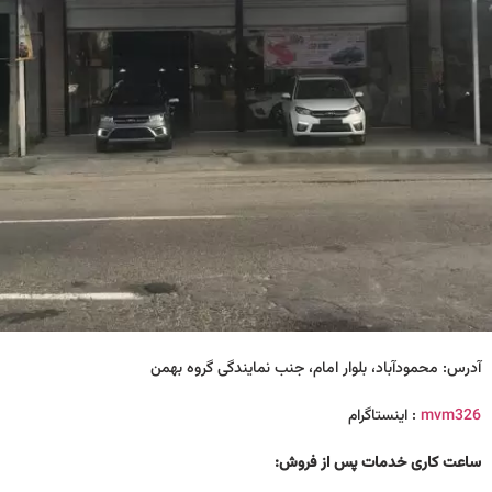
آدرس: محمودآباد، بلوار امام، جنب نمایندگی گروه بهمن
mvm326
: اینستا‌گرام
ساعت کاری
خدمات پس از فروش: