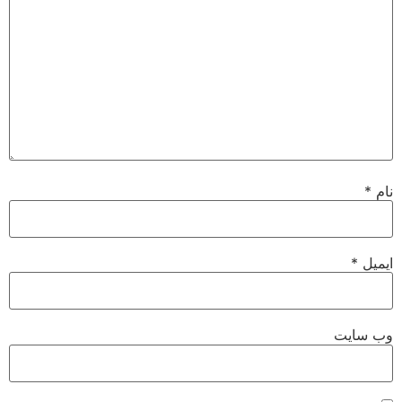
نام
*
ایمیل
*
وب‌ سایت