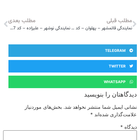
مطلب قبلی
مطلب بعدی
نمایندگی قائمشهر – پهلوان – کد 338 مدیران خودرو
نمایندگی نوشهر – علیزاده – کد 427 مدیران خودرو
TELEGRAM
TWITTER
WHATSAPP
دیدگاهتان را بنویسید
نشانی ایمیل شما منتشر نخواهد شد.
بخش‌های موردنیاز
علامت‌گذاری شده‌اند
*
دیدگاه
*