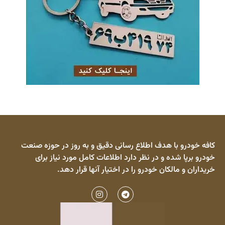
کافه خودرو با هدف اطلاع رسانی دقیق و به روز در حوزه صنعت
خودرو برپا شده و در نظر دارد اطلاعات کامل مورد نیاز برای
خریداران و مالکان خودرو را در اختیار آنها قرار دهد.