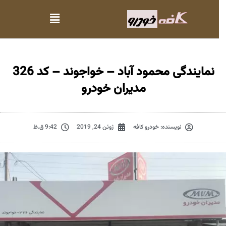
نمایندگی محمود آباد – خواجوند – کد 326
مدیران خودرو
نویسنده:
خودرو کافه
ژوئن 24, 2019
9:42 ق.ظ