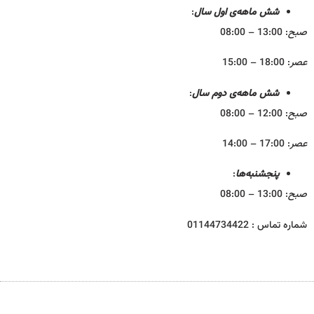
شش ماهه‌ی اول سال
:
صبح
: 13:00 – 08:00
عصر
: 18:00 – 15:00
شش ماهه‌ی دوم سال
:
صبح
: 12:00 – 08:00
عصر
: 17:00 – 14:00
پنجشنبه‌ها
:
صبح
: 13:00 – 08:00
شماره تماس : 01144734422