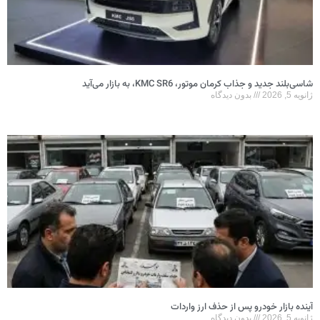
شاسی‌بلند جدید و جذاب کرمان موتور، KMC SR6، به بازار می‌آید
ژانویه 5, 2026
بدون دیدگاه
آینده بازار خودرو پس از حذف ارز واردات
ژانویه 5, 2026
بدون دیدگاه