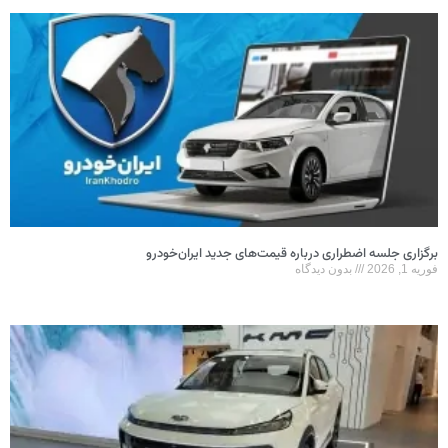
برگزاری جلسه اضطراری درباره قیمت‌های جدید ایران‌خودرو
فوریه 1, 2026
بدون دیدگاه