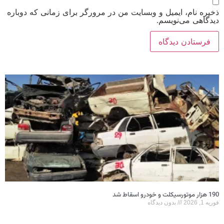
ذخیره نام، ایمیل و وبسایت من در مرورگر برای زمانی که دوباره
دیدگاهی می‌نویسم.
190 هزار موتورسیکلت و خودرو اسقاط شد
فوریه 1, 2026
بدون دیدگاه