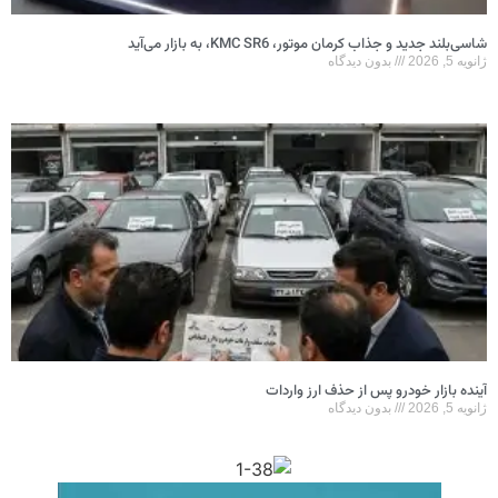
شاسی‌بلند جدید و جذاب کرمان موتور، KMC SR6، به بازار می‌آید
ژانویه 5, 2026
بدون دیدگاه
آینده بازار خودرو پس از حذف ارز واردات
ژانویه 5, 2026
بدون دیدگاه