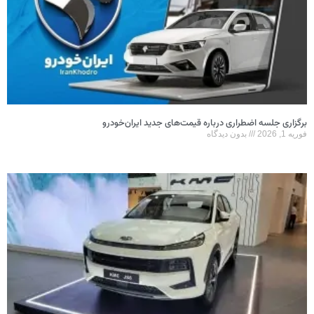
برگزاری جلسه اضطراری درباره قیمت‌های جدید ایران‌خودرو
فوریه 1, 2026
بدون دیدگاه