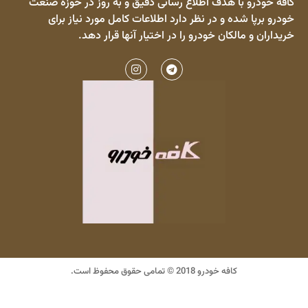
کافه خودرو با هدف اطلاع رسانی دقیق و به روز در حوزه صنعت
خودرو برپا شده و در نظر دارد اطلاعات کامل مورد نیاز برای
خریداران و مالکان خودرو را در اختیار آنها قرار دهد.
کافه خودرو 2018 © تمامی حقوق محفوظ است.