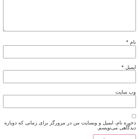
نام
*
ایمیل
*
وب‌ سایت
ذخیره نام، ایمیل و وبسایت من در مرورگر برای زمانی که دوباره
دیدگاهی می‌نویسم.