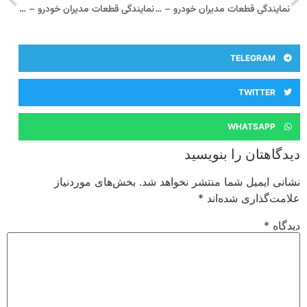
نمایندگی قطعات مدیران خودرو – مشهد – امامی میبدی
نمایندگی قطعات مدیران خودرو – شهرکرد – صالحی
TELEGRAM
TWITTER
WHATSAPP
دیدگاهتان را بنویسید
نشانی ایمیل شما منتشر نخواهد شد.
بخش‌های موردنیاز
علامت‌گذاری شده‌اند
*
دیدگاه
*