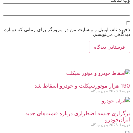
وب‌ سایت
ذخیره نام، ایمیل و وبسایت من در مرورگر برای زمانی که دوباره
دیدگاهی می‌نویسم.
190 هزار موتورسیکلت و خودرو اسقاط شد
فوریه 1, 2026
بدون دیدگاه
برگزاری جلسه اضطراری درباره قیمت‌های جدید
ایران‌خودرو
فوریه 1, 2026
بدون دیدگاه