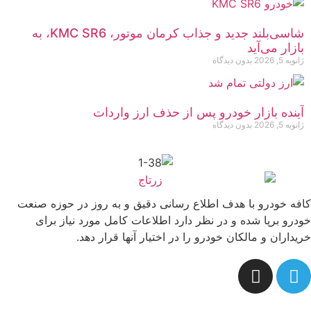
شاسی‌بلند جدید و جذاب کرمان موتور، KMC SR6، به
بازار می‌آید
ژانویه 5, 2026
بدون دیدگاه
آینده بازار خودرو پس از حذف ارز واردات
ژانویه 5, 2026
بدون دیدگاه
کافه خودرو با هدف اطلاع رسانی دقیق و به روز در حوزه صنعت
خودرو برپا شده و در نظر دارد اطلاعات کامل مورد نیاز برای
خریداران و مالکان خودرو را در اختیار آنها قرار دهد.