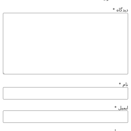
دیدگاه
*
نام
*
ایمیل
*