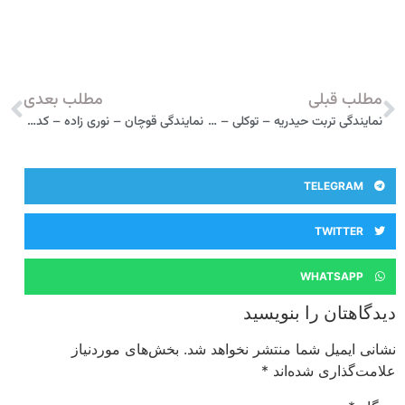
مطلب قبلی
مطلب بعدی
نمایندگی تربت حیدریه – توکلی – کد 237 مدیران خودرو
نمایندگی قوچان – نوری زاده – کد 305 مدیران خودرو
TELEGRAM
TWITTER
WHATSAPP
دیدگاهتان را بنویسید
نشانی ایمیل شما منتشر نخواهد شد.
بخش‌های موردنیاز
علامت‌گذاری شده‌اند
*