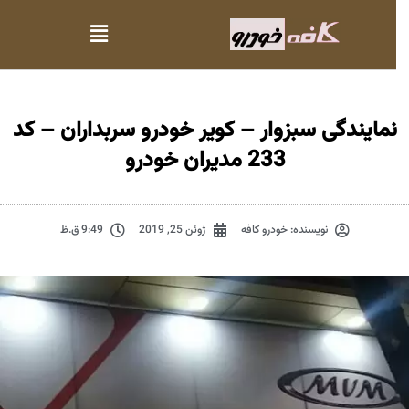
نمایندگی سبزوار – کویر خودرو سربداران – کد
233 مدیران خودرو
نویسنده:
خودرو کافه
ژوئن 25, 2019
9:49 ق.ظ