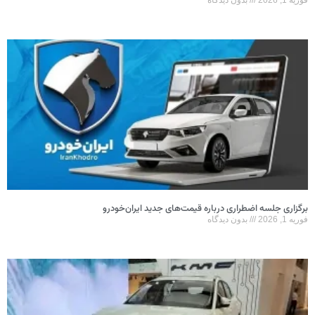
فوریه 1, 2026
بدون دیدگاه
برگزاری جلسه اضطراری درباره قیمت‌های جدید ایران‌خودرو
فوریه 1, 2026
بدون دیدگاه