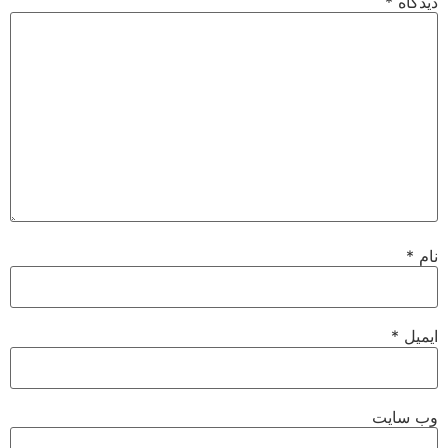
دیدگاه
*
نام
*
ایمیل
*
وب‌ سایت