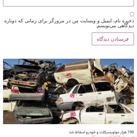
ذخیره نام، ایمیل و وبسایت من در مرورگر برای زمانی که دوباره
دیدگاهی می‌نویسم.
190 هزار موتورسیکلت و خودرو اسقاط شد