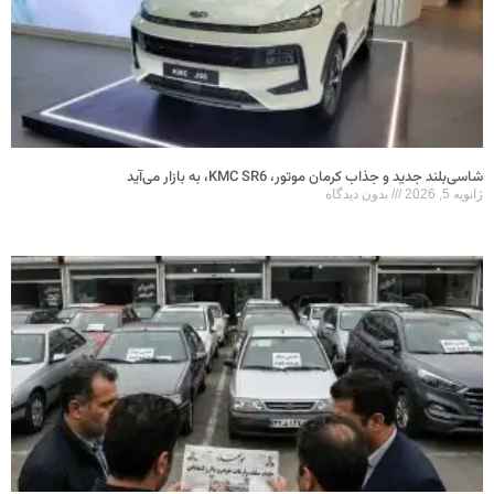
شاسی‌بلند جدید و جذاب کرمان موتور، KMC SR6، به بازار می‌آید
ژانویه 5, 2026
بدون دیدگاه