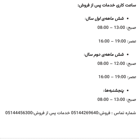
ساعت کاری
خدمات پس از فروش:
شش ماهه‌ی اول سال
:
صبح
: 13:00 – 08:00
عصر
: 19:00 – 16:00
شش ماهه‌ی دوم سال
:
صبح
: 12:00 – 08:00
عصر
: 19:00 – 16:00
پنجشنبه‌ها
:
صبح
: 13:00 – 08:00
شماره تماس : فروش:05144269640 خدمات پس از فروش:05144456300