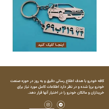
کافه خودرو با هدف اطلاع رسانی دقیق و به روز در حوزه صنعت
خودرو برپا شده و در نظر دارد اطلاعات کامل مورد نیاز برای
خریداران و مالکان خودرو را در اختیار آنها قرار دهد.