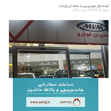
آینده بازار خودرو پس از حذف ارز واردات
ژانویه 5, 2026
بدون دیدگاه