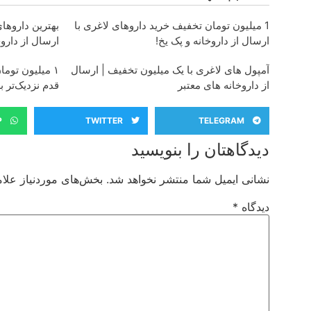
1 میلیون تومان تخفیف خرید داروهای لاغری با
بهترین داروها
ارسال از داروخانه و پک یخ!
ارسال از دارو
آمپول های لاغری با یک میلیون تخفیف | ارسال
۱ میلیون توم
از داروخانه های معتبر
قدم نزدیک‌تر 
P
TWITTER
TELEGRAM
دیدگاهتان را بنویسید
نشانی ایمیل شما منتشر نخواهد شد.
بخش‌های موردنیاز علام
دیدگاه
*