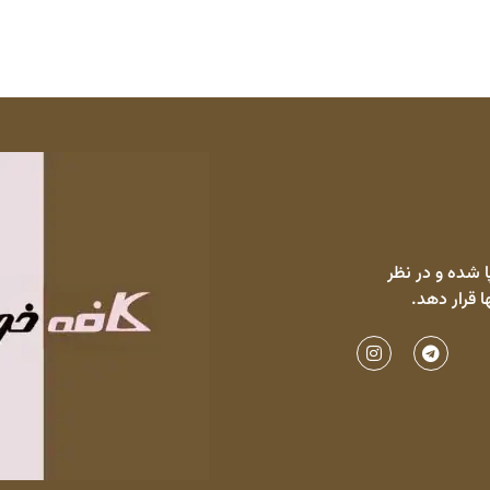
 شده و در نظر
ا قرار دهد.