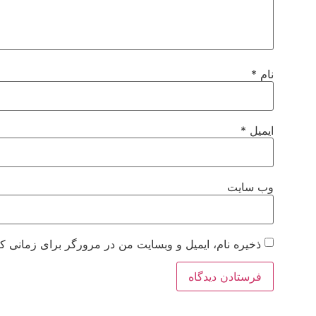
نام
*
ایمیل
*
وب‌ سایت
ذخیره نام، ایمیل و وبسایت من در مرورگر برای زمانی که