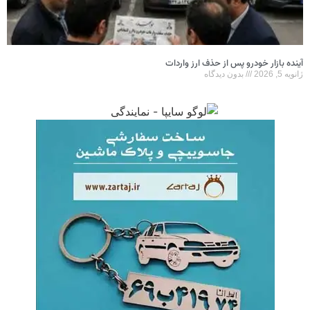
آینده بازار خودرو پس از حذف ارز واردات
ژانویه 5, 2026
بدون دیدگاه