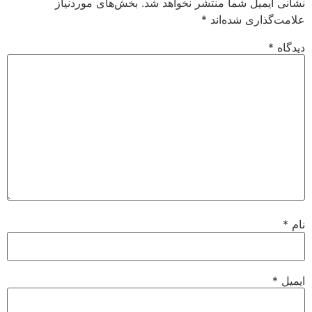
نشانی ایمیل شما منتشر نخواهد شد.
بخش‌های موردنیاز
علامت‌گذاری شده‌اند
*
دیدگاه
*
نام
*
ایمیل
*