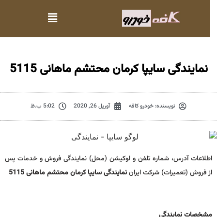
نمایندگی سایپا کرمان محتشم ماهانی 5115
نویسنده:
خودرو کافه
آوریل 26, 2020
5:02 ب.ظ
اطلاعات آدرس، شماره تلفن و لوکیشن (محل) نمایندگی فروش و خدمات پس
از فروش (تعمیرات) شرکت ایران
نمایندگی سایپا کرمان محتشم ماهانی 5115
مشخصات نمايندگي