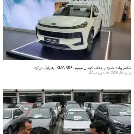
شاسی‌بلند جدید و جذاب کرمان موتور، KMC SR6، به بازار می‌آید
ژانویه 5, 2026
بدون دیدگاه