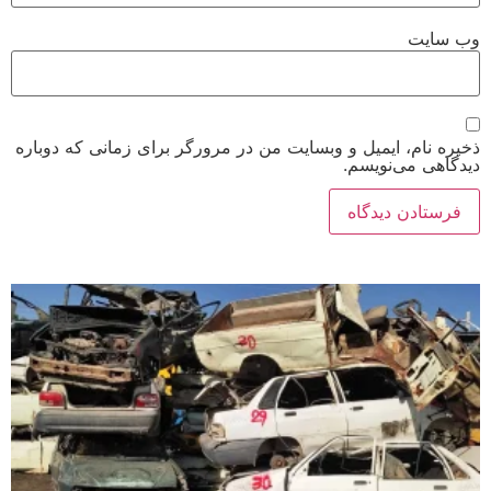
وب‌ سایت
ذخیره نام، ایمیل و وبسایت من در مرورگر برای زمانی که دوباره
دیدگاهی می‌نویسم.