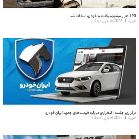
190 هزار موتورسیکلت و خودرو اسقاط شد
فوریه 1, 2026
بدون دیدگاه
برگزاری جلسه اضطراری درباره قیمت‌های جدید ایران‌خودرو
فوریه 1, 2026
بدون دیدگاه