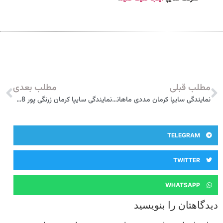
مطلب قبلی
مطلب بعدی
نمایندگی سایپا کرمان مددی ماهانی 5109
نمایندگی سایپا کرمان زرنگی پور 5118
TELEGRAM
TWITTER
WHATSAPP
دیدگاهتان را بنویسید