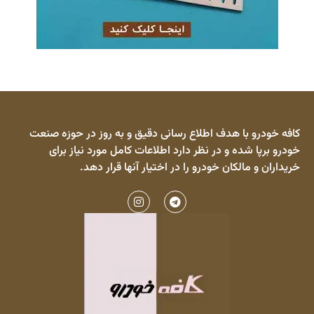
کافه خودرو با هدف اطلاع رسانی دقیق و به روز در حوزه صنعت
خودرو برپا شده و در نظر دارد اطلاعات کامل مورد نیاز برای
خریداران و مالکان خودرو را در اختیار آنها قرار دهد.