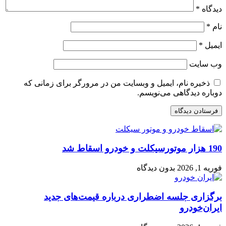
دیدگاه
*
نام
*
ایمیل
*
وب‌ سایت
ذخیره نام، ایمیل و وبسایت من در مرورگر برای زمانی که
دوباره دیدگاهی می‌نویسم.
190 هزار موتورسیکلت و خودرو اسقاط شد
فوریه 1, 2026
بدون دیدگاه
برگزاری جلسه اضطراری درباره قیمت‌های جدید
ایران‌خودرو