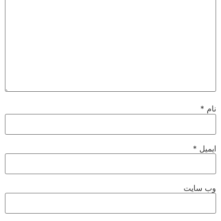
نام
*
ایمیل
*
وب‌ سایت