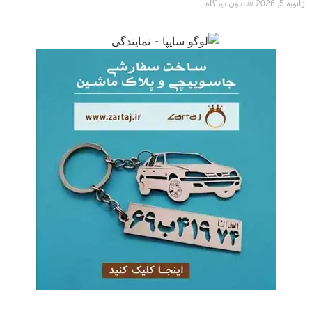
ژانویه 5, 2026
بدون دیدگاه