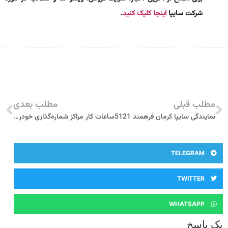
شرکت سایپا
اینجا کلیک کنید
.
مطلب قبلی
مطلب بعدی
نمایندگی سایپا کرمان فرهمند 5121
ساعات کار مراکز شماره‌گذاری خودرو افزایش یافت
TELEGRAM
TWITTER
WHATSAPP
یک پاسخ