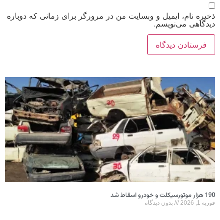
ذخیره نام، ایمیل و وبسایت من در مرورگر برای زمانی که دوباره
دیدگاهی می‌نویسم.
190 هزار موتورسیکلت و خودرو اسقاط شد
فوریه 1, 2026
بدون دیدگاه