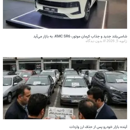
شاسی‌بلند جدید و جذاب کرمان موتور، KMC SR6، به بازار می‌آید
ژانویه 5, 2026
بدون دیدگاه
آینده بازار خودرو پس از حذف ارز واردات