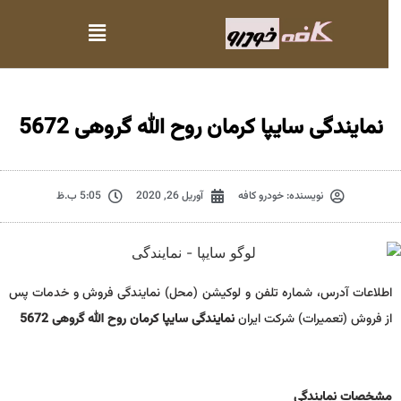
نمایندگی سایپا کرمان روح الله گروهی 5672
نویسنده:
خودرو کافه
آوریل 26, 2020
5:05 ب.ظ
اطلاعات آدرس، شماره تلفن و لوکیشن (محل) نمایندگی فروش و خدمات پس
از فروش (تعمیرات) شرکت ایران
نمایندگی سایپا کرمان روح الله گروهی 5672
مشخصات نمايندگي