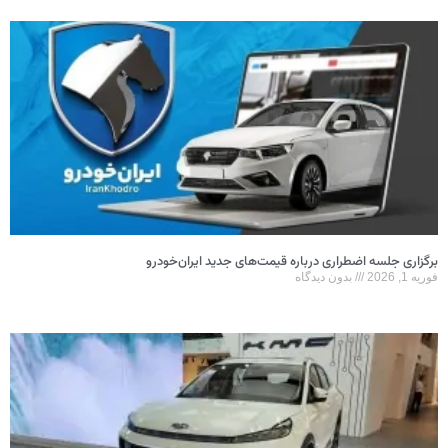
برگزاری جلسه اضطراری درباره قیمت‌های جدید ایران‌خودرو
فوریه 1, 2026
بدون دیدگاه