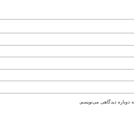
 دوباره دیدگاهی می‌نویسم.