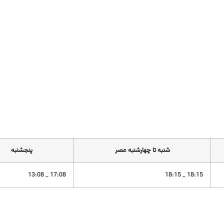
شنبه تا چهارشنبه عصر
پنجشنبه
17:08 _ 13:08
18:15 _ 18:15