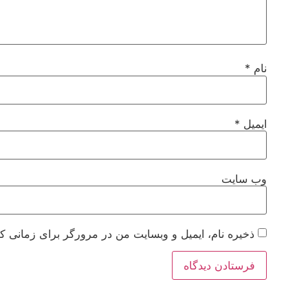
نام
*
ایمیل
*
وب‌ سایت
ذخیره نام، ایمیل و وبسایت من در مرورگر برای زمانی که