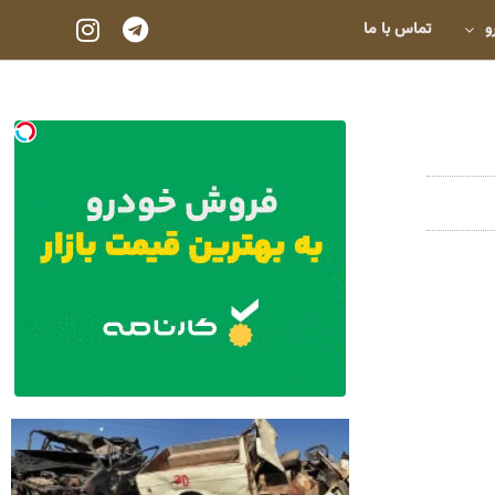
و
تماس با ما