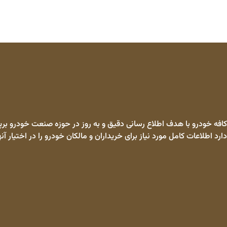
کافه خودرو با هدف اطلاع رسانی دقیق و به روز در حوزه صنعت خودرو برپا
دارد اطلاعات کامل مورد نیاز برای خریداران و مالکان خودرو را در اختیار آنه