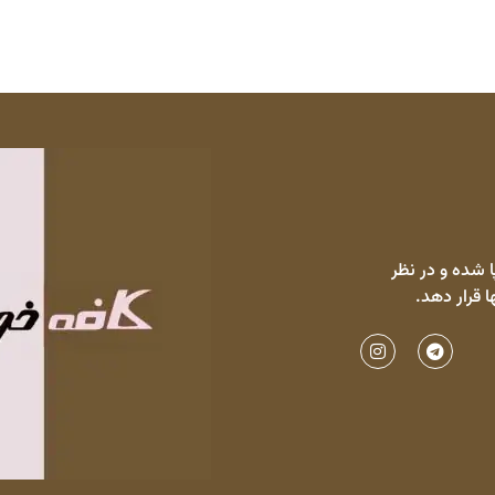
 شده و در نظر
ا قرار دهد.