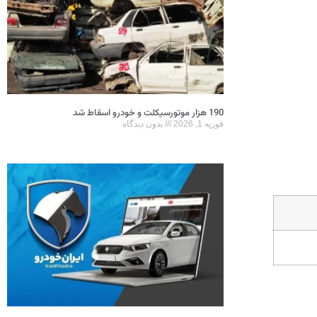
190 هزار موتورسیکلت و خودرو اسقاط شد
فوریه 1, 2026
بدون دیدگاه