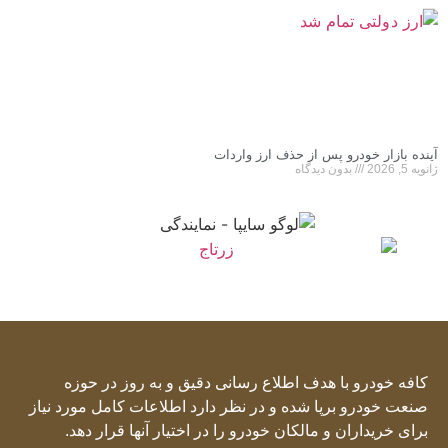
آینده بازار خودرو پس از حذف ارز واردات
ژانویه 5, 2026
بدون دیدگاه
کافه خودرو با هدف اطلاع رسانی دقیق و به روز در حوزه
صنعت خودرو برپا شده و در نظر دارد اطلاعات کامل مورد نیاز
برای خریداران و مالکان خودرو را در اختیار آنها قرار دهد.