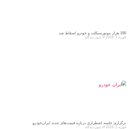
190 هزار موتورسیکلت و خودرو اسقاط شد
فوریه 1, 2026
بدون دیدگاه
برگزاری جلسه اضطراری درباره قیمت‌های جدید ایران‌خودرو
فوریه 1, 2026
بدون دیدگاه