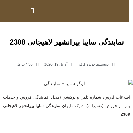
نمایندگی سایپا پیرانشهر لاهیجانی 2308
نویسنده:
خودرو کافه
آوریل 19, 2020
4:55 ب.ظ
اطلاعات آدرس، شماره تلفن و لوکیشن (محل) نمایندگی فروش و خدمات
پس از فروش (تعمیرات) شرکت ایران
نمایندگی سایپا پیرانشهر لاهیجانی
2308