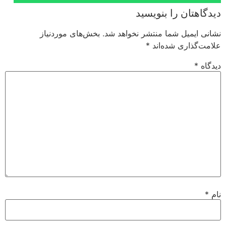
دیدگاهتان را بنویسید
نشانی ایمیل شما منتشر نخواهد شد.
بخش‌های موردنیاز
علامت‌گذاری شده‌اند
*
دیدگاه
*
نام
*