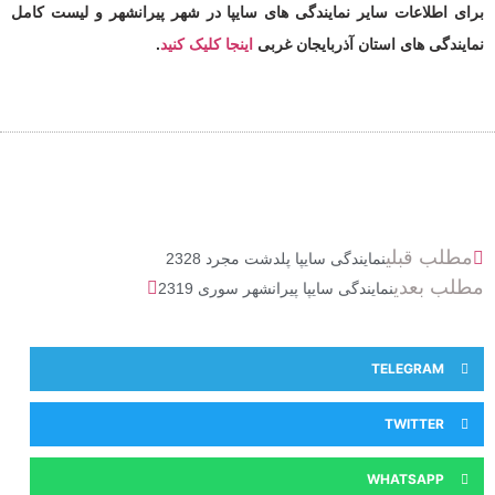
برای اطلاعات سایر نمایندگی های سایپا در شهر پیرانشهر و لیست کامل
نمایندگی های استان آذربایجان غربی
اینجا کلیک کنید
.
مطلب قبلی
نمایندگی سایپا پلدشت مجرد 2328
مطلب بعدی
نمایندگی سایپا پیرانشهر سوری 2319
TELEGRAM
TWITTER
WHATSAPP