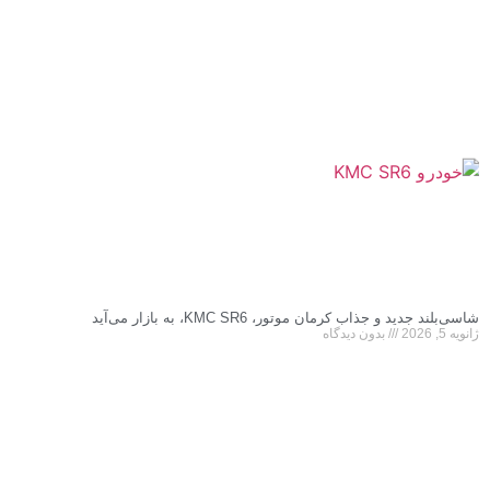
شاسی‌بلند جدید و جذاب کرمان موتور، KMC SR6، به بازار می‌آید
ژانویه 5, 2026
بدون دیدگاه