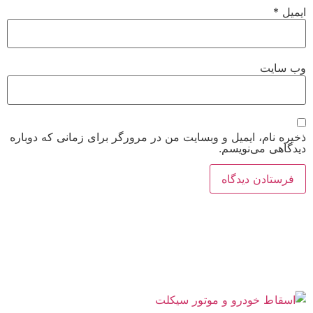
ایمیل
*
وب‌ سایت
ذخیره نام، ایمیل و وبسایت من در مرورگر برای زمانی که دوباره
دیدگاهی می‌نویسم.