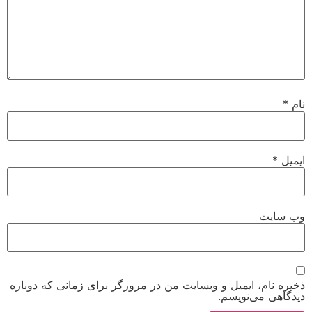
نام
*
ایمیل
*
وب‌ سایت
ذخیره نام، ایمیل و وبسایت من در مرورگر برای زمانی که دوباره
دیدگاهی می‌نویسم.