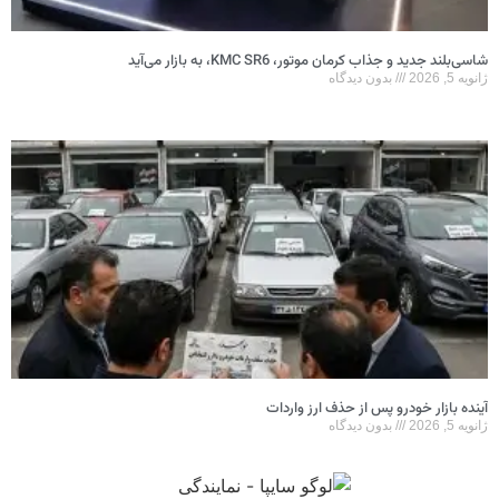
شاسی‌بلند جدید و جذاب کرمان موتور، KMC SR6، به بازار می‌آید
ژانویه 5, 2026
بدون دیدگاه
آینده بازار خودرو پس از حذف ارز واردات
ژانویه 5, 2026
بدون دیدگاه