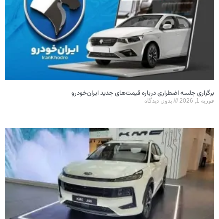
برگزاری جلسه اضطراری درباره قیمت‌های جدید ایران‌خودرو
فوریه 1, 2026
بدون دیدگاه