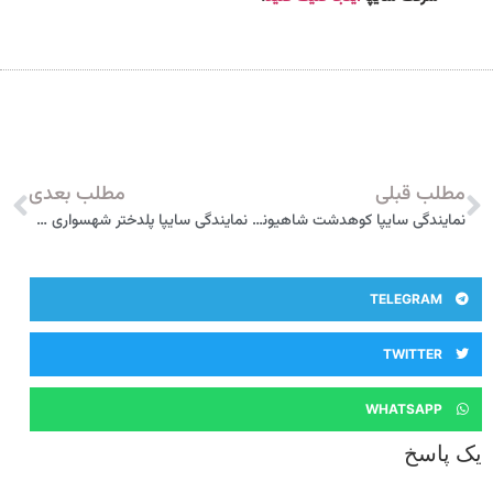
مطلب قبلی
مطلب بعدی
نمایندگی سایپا کوهدشت شاهیوند 2463
نمایندگی سایپا پلدختر شهسواری خودرو 5869
TELEGRAM
TWITTER
WHATSAPP
یک پاسخ