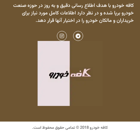
کافه خودرو با هدف اطلاع رسانی دقیق و به روز در حوزه صنعت
خودرو برپا شده و در نظر دارد اطلاعات کامل مورد نیاز برای
خریداران و مالکان خودرو را در اختیار آنها قرار دهد.
کافه خودرو 2018 © تمامی حقوق محفوظ است.