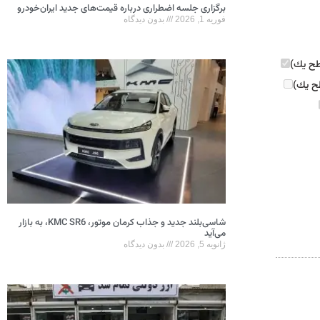
برگزاری جلسه اضطراری درباره قیمت‌های جدید ایران‌خودرو
فوریه 1, 2026
بدون دیدگاه
ح يك)
شاسی‌بلند جدید و جذاب کرمان موتور، KMC SR6، به بازار
می‌آید
ژانویه 5, 2026
بدون دیدگاه