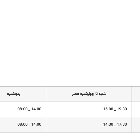
شنبه تا چهارشنبه عصر
پنجشنبه
14:00 _ 08:00
19:30 _ 15:00
14:00 _ 08:00
17:30 _ 14:30