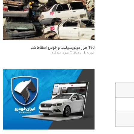
190 هزار موتورسیکلت و خودرو اسقاط شد
فوریه 1, 2026
بدون دیدگاه