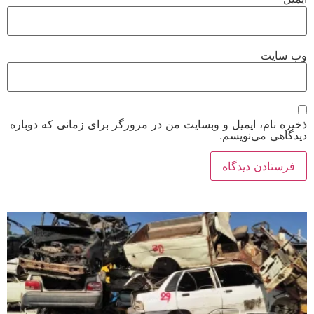
وب‌ سایت
ذخیره نام، ایمیل و وبسایت من در مرورگر برای زمانی که دوباره
دیدگاهی می‌نویسم.