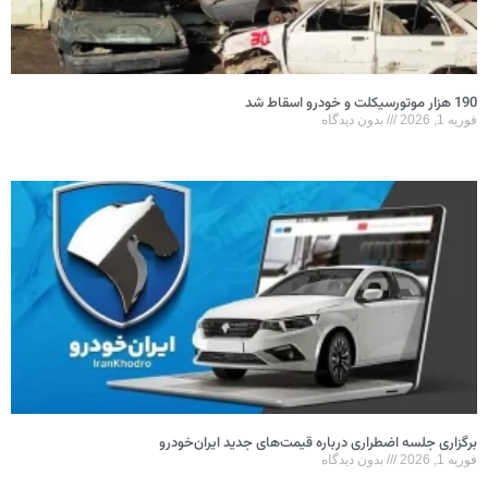
190 هزار موتورسیکلت و خودرو اسقاط شد
فوریه 1, 2026
بدون دیدگاه
برگزاری جلسه اضطراری درباره قیمت‌های جدید ایران‌خودرو
فوریه 1, 2026
بدون دیدگاه