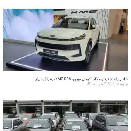
شاسی‌بلند جدید و جذاب کرمان موتور، KMC SR6، به بازار می‌آید
ژانویه 5, 2026
بدون دیدگاه