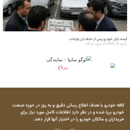
آینده بازار خودرو پس از حذف ارز واردات
ژانویه 5, 2026
بدون دیدگاه
کافه خودرو با هدف اطلاع رسانی دقیق و به روز در حوزه صنعت
خودرو برپا شده و در نظر دارد اطلاعات کامل مورد نیاز برای
خریداران و مالکان خودرو را در اختیار آنها قرار دهد.