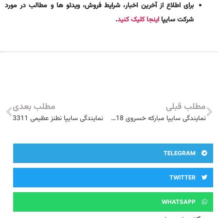
برای اطلاع از آخرین اخبار، شرایط فروش، ویدئو ها و مطالب در مورد
شرکت سایپا
اینجا کلیک کنید
.
مطلب قبلی
مطلب بعدی
نمایندگی سایپا مبارکه خسروی 5518
نمایندگی سایپا نطنز عظیمی 3311
TELEGRAM
TWITTER
WHATSAPP