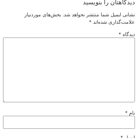
دیدگاهتان را بنویسید
نشانی ایمیل شما منتشر نخواهد شد.
بخش‌های موردنیاز
علامت‌گذاری شده‌اند
*
دیدگاه
*
نام
*
ایمیل
*