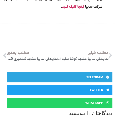
شرکت سایپا
اینجا کلیک کنید
.
مطلب قبلی
مطلب بعدی
نمایندگی سایپا مشهد کوشا سازه آفاق پارسیان 3035
نمایندگی سایپا مشهد کشمیری 3050
TELEGRAM
TWITTER
WHATSAPP
دیدگاهتان را بنویسید