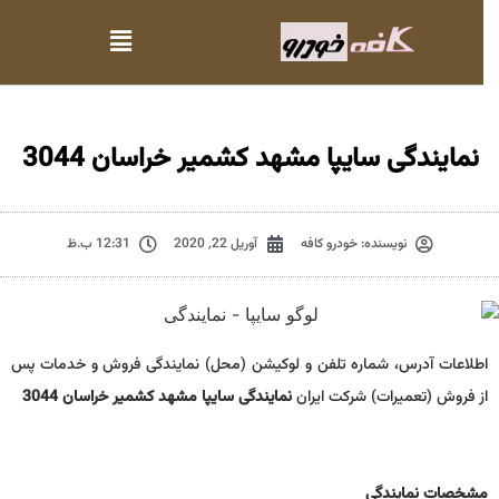
نمایندگی سایپا مشهد کشمیر خراسان 3044
نویسنده:
خودرو کافه
آوریل 22, 2020
12:31 ب.ظ
اطلاعات آدرس، شماره تلفن و لوکیشن (محل) نمایندگی فروش و خدمات پس
از فروش (تعمیرات) شرکت ایران
نمایندگی سایپا مشهد کشمیر خراسان 3044
مشخصات نمايندگي