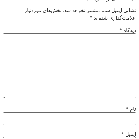
نشانی ایمیل شما منتشر نخواهد شد.
بخش‌های موردنیاز
علامت‌گذاری شده‌اند
*
دیدگاه
*
نام
*
ایمیل
*