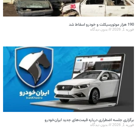
190 هزار موتورسیکلت و خودرو اسقاط شد
فوریه 1, 2026
بدون دیدگاه
برگزاری جلسه اضطراری درباره قیمت‌های جدید ایران‌خودرو
فوریه 1, 2026
بدون دیدگاه