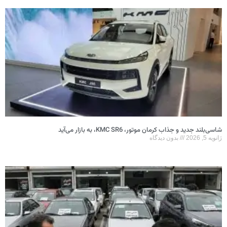
شاسی‌بلند جدید و جذاب کرمان موتور، KMC SR6، به بازار می‌آید
ژانویه 5, 2026
بدون دیدگاه