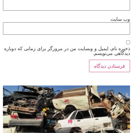
وب‌ سایت
ذخیره نام، ایمیل و وبسایت من در مرورگر برای زمانی که دوباره
دیدگاهی می‌نویسم.