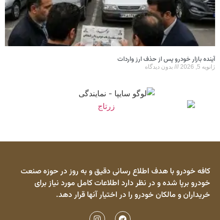
آینده بازار خودرو پس از حذف ارز واردات
ژانویه 5, 2026
بدون دیدگاه
کافه خودرو با هدف اطلاع رسانی دقیق و به روز در حوزه صنعت
خودرو برپا شده و در نظر دارد اطلاعات کامل مورد نیاز برای
خریداران و مالکان خودرو را در اختیار آنها قرار دهد.