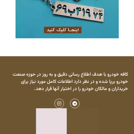
کافه خودرو با هدف اطلاع رسانی دقیق و به روز در حوزه صنعت
خودرو برپا شده و در نظر دارد اطلاعات کامل مورد نیاز برای
خریداران و مالکان خودرو را در اختیار آنها قرار دهد.