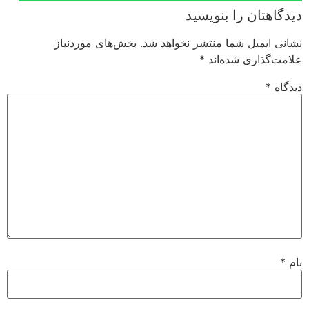
دیدگاهتان را بنویسید
نشانی ایمیل شما منتشر نخواهد شد.
بخش‌های موردنیاز
علامت‌گذاری شده‌اند
*
دیدگاه
*
نام
*