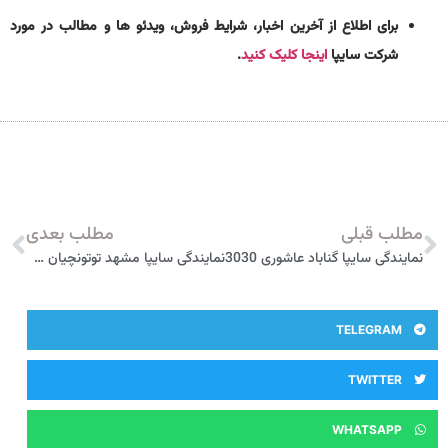
برای اطلاع از آخرین اخبار، شرایط فروش، ویدئو ها و مطالب در مورد
شرکت سایپا
اینجا کلیک کنید
.
مطلب قبلی
مطلب بعدی
نمایندگی سایپا گناباد عاشوری 3030
نمایندگی سایپا مشهد توتونچیان 145
TELEGRAM
TWITTER
WHATSAPP