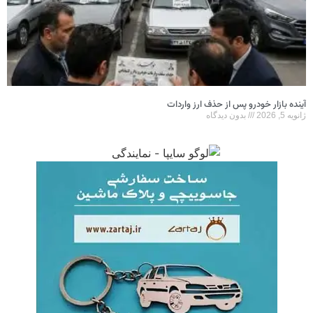
آینده بازار خودرو پس از حذف ارز واردات
ژانویه 5, 2026
بدون دیدگاه