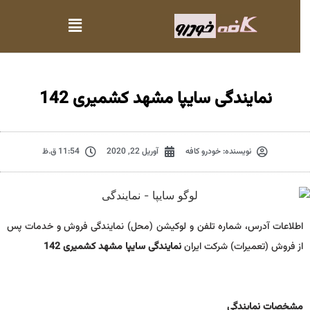
نمایندگی سایپا مشهد کشمیری 142
نویسنده:
خودرو کافه
آوریل 22, 2020
11:54 ق.ظ
اطلاعات آدرس، شماره تلفن و لوکیشن (محل) نمایندگی فروش و خدمات پس
از فروش (تعمیرات) شرکت ایران
نمایندگی سایپا مشهد کشمیری 142
مشخصات نمايندگي