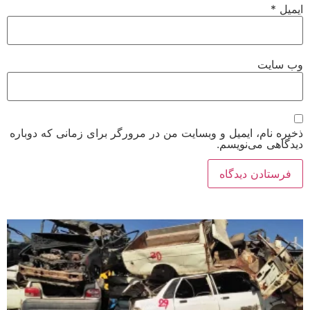
ایمیل
*
وب‌ سایت
ذخیره نام، ایمیل و وبسایت من در مرورگر برای زمانی که دوباره
دیدگاهی می‌نویسم.