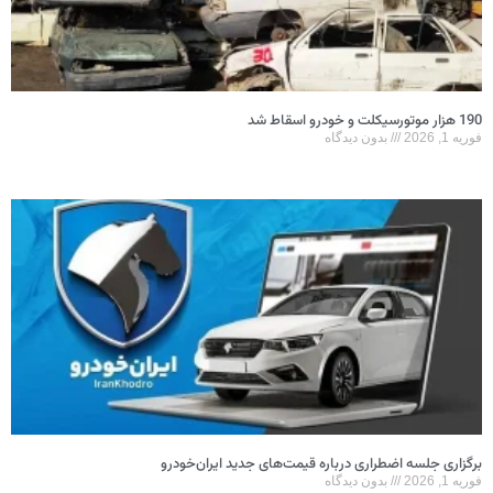
190 هزار موتورسیکلت و خودرو اسقاط شد
فوریه 1, 2026
بدون دیدگاه
برگزاری جلسه اضطراری درباره قیمت‌های جدید ایران‌خودرو
فوریه 1, 2026
بدون دیدگاه